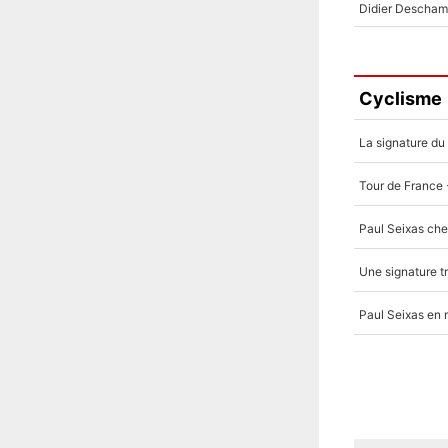
Cyclisme