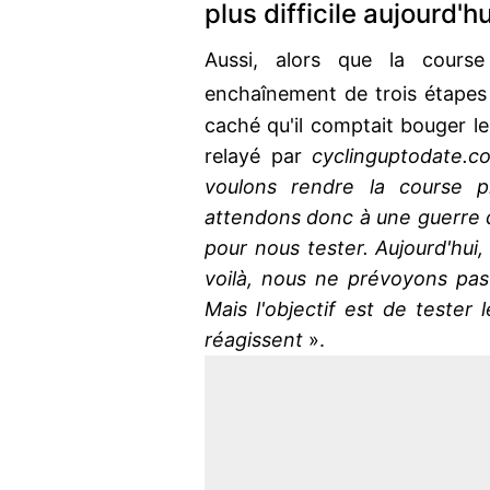
plus difficile aujourd'hu
Aussi, alors que la course
enchaînement de trois étapes 
caché qu'il comptait bouger le
relayé par
cyclinguptodate.
voulons rendre la course pl
attendons donc à une guerre 
pour nous tester. Aujourd'hui, 
voilà, nous ne prévoyons pas
Mais l'objectif est de tester
réagissent
».