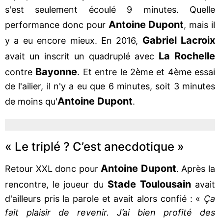
s'est seulement écoulé 9 minutes. Quelle
Antoine Dupont
performance donc pour
, mais il
Gabriel Lacroix
y a eu encore mieux. En 2016,
La Rochelle
avait un inscrit un quadruplé avec
Bayonne
contre
. Et entre le 2ème et 4ème essai
de l'ailier, il n'y a eu que 6 minutes, soit 3 minutes
Antoine Dupont
de moins qu'
.
« Le triplé ? C’est anecdotique »
Antoine Dupont
Retour XXL donc pour
. Après la
Stade Toulousain
rencontre, le joueur du
avait
d'ailleurs pris la parole et avait alors confié : «
Ça
fait plaisir de revenir. J’ai bien profité des