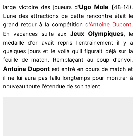
Ugo Mola (
large victoire des joueurs d'
48-14).
L'une des attractions de cette rencontre était le
grand retour à la compétition d'
Antoine Dupont
.
Jeux Olympiques
En vacances suite aux
, le
médaillé d'or avait repris l'entraînement il y a
quelques jours et le voilà qu'il figurait déjà sur la
feuille de match. Remplaçant au coup d'envoi,
Antoine Dupont
est entré en cours de match et
il ne lui aura pas fallu longtemps pour montrer à
nouveau toute l'étendue de son talent.