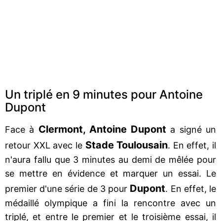
Un triplé en 9 minutes pour Antoine
Dupont
Clermont, Antoine Dupont
Face à
a signé un
Stade Toulousain
retour XXL avec le
. En effet, il
n'aura fallu que 3 minutes au demi de mêlée pour
se mettre en évidence et marquer un essai. Le
Dupont
premier d'une série de 3 pour
. En effet, le
médaillé olympique a fini la rencontre avec un
triplé, et entre le premier et le troisième essai, il