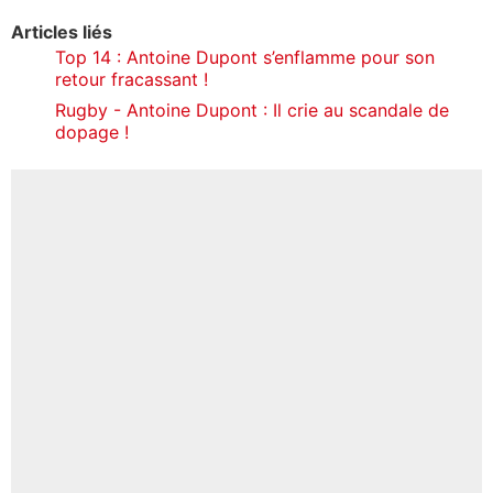
Articles liés
Top 14 : Antoine Dupont s’enflamme pour son
retour fracassant !
Rugby - Antoine Dupont : Il crie au scandale de
dopage !