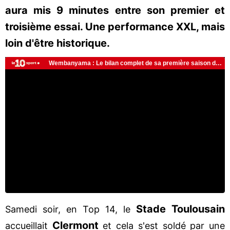
aura mis 9 minutes entre son premier et
troisième essai. Une performance XXL, mais
loin d'être historique.
Stade Toulousain
Samedi soir, en Top 14, le
Clermont
accueillait
et cela s'est soldé par une