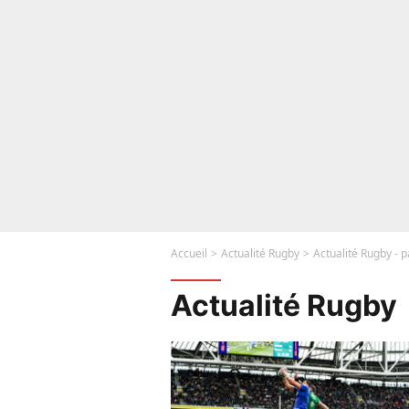
Accueil
Actualité Rugby
Actualité Rugby - 
Actualité Rugby