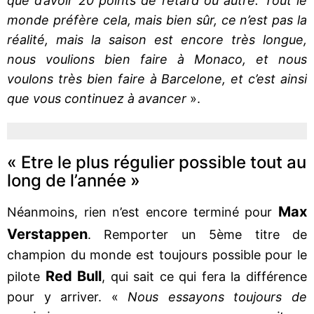
que d’avoir 20 points de retard ou autre. Tout le
monde préfère cela, mais bien sûr, ce n’est pas la
réalité, mais la saison est encore très longue,
nous voulions bien faire à Monaco, et nous
voulons très bien faire à Barcelone, et c’est ainsi
que vous continuez à avancer
».
« Etre le plus régulier possible tout au
long de l’année »
Max
Néanmoins, rien n’est encore terminé pour
Verstappen
. Remporter un 5ème titre de
champion du monde est toujours possible pour le
Red Bull
pilote
, qui sait ce qui fera la différence
pour y arriver. «
Nous essayons toujours de