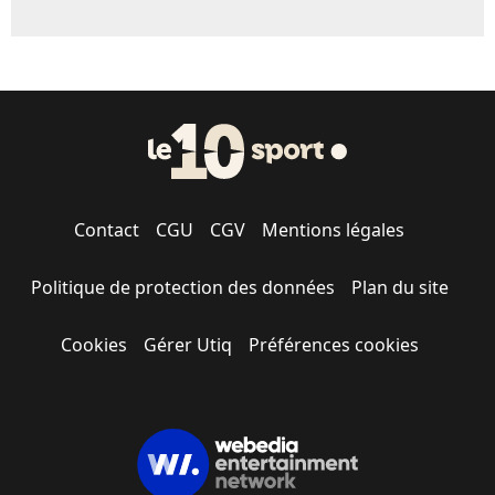
Contact
CGU
CGV
Mentions légales
Politique de protection des données
Plan du site
Cookies
Gérer Utiq
Préférences cookies