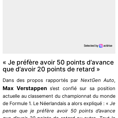
« Je préfère avoir 50 points d’avance
que d’avoir 20 points de retard »
Dans des propos rapportés par
NextGen Auto
,
Max Verstappen
s’est confié sur sa position
actuelle au classement du championnat du monde
de Formule 1. Le Néerlandais a alors expliqué : «
Je
pense que je préfère avoir 50 points d’avance