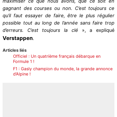
maximiser ce que nous avons, que ce soit en
gagnant des courses ou non. C’est toujours ce
qu’il faut essayer de faire, être le plus régulier
possible tout au long de l’année sans faire trop
d’erreurs. C’est toujours la clé
», a expliqué
Verstappen
.
Articles liés
Officiel : Un quatrième français débarque en
Formule 1 !
F1 : Gasly champion du monde, la grande annonce
d’Alpine !