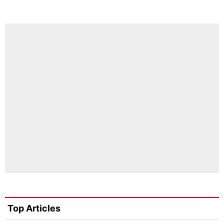
Top Articles