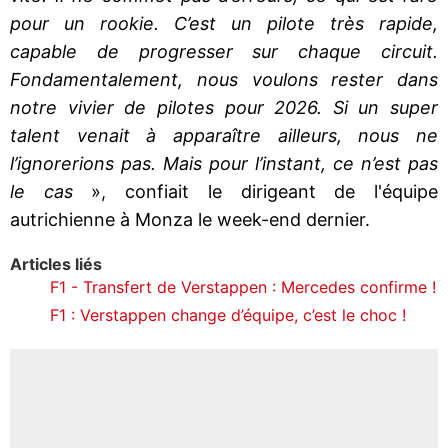
pour un rookie. C’est un pilote très rapide,
capable de progresser sur chaque circuit.
Fondamentalement, nous voulons rester dans
notre vivier de pilotes pour 2026. Si un super
talent venait à apparaître ailleurs, nous ne
l’ignorerions pas. Mais pour l’instant, ce n’est pas
le cas
», confiait le dirigeant de l'équipe
autrichienne à Monza le week-end dernier.
Articles liés
F1 - Transfert de Verstappen : Mercedes confirme !
F1 : Verstappen change d’équipe, c’est le choc !