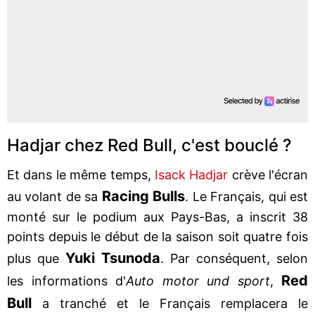
Hadjar chez Red Bull, c'est bouclé ?
Et dans le même temps,
Isack Hadjar
crève l'écran
Racing Bulls
au volant de sa
. Le Français, qui est
monté sur le podium aux Pays-Bas, a inscrit 38
points depuis le début de la saison soit quatre fois
Yuki Tsunoda
plus que
. Par conséquent, selon
Red
les informations d'
Auto motor und sport
,
Bull
a tranché et le Français remplacera le