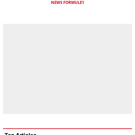
NEWS FORMULE1