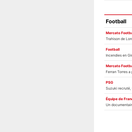
Football
Mercato Footba
Football
Mercato Footba
PSG
Équipe de Fran