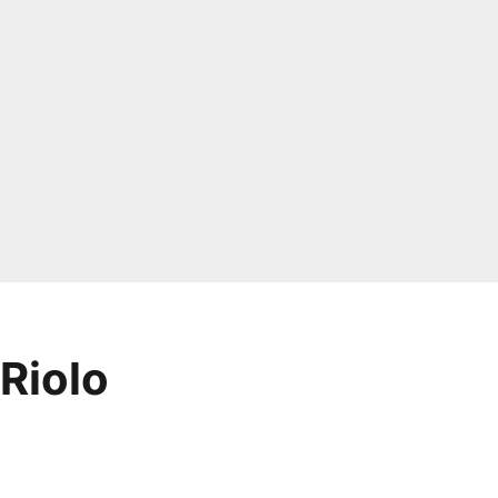
 Riolo