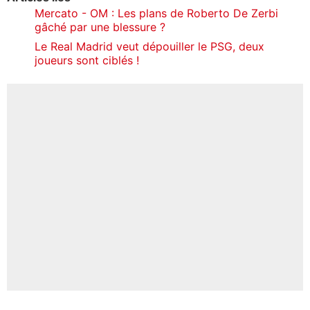
Mercato - OM : Les plans de Roberto De Zerbi
gâché par une blessure ?
Le Real Madrid veut dépouiller le PSG, deux
joueurs sont ciblés !