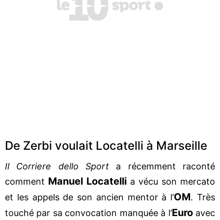
De Zerbi voulait Locatelli à Marseille
Il Corriere dello Sport
a récemment raconté
Manuel Locatelli
comment
a vécu son mercato
OM
et les appels de son ancien mentor à l’
. Très
Euro
touché par sa convocation manquée à l’
avec