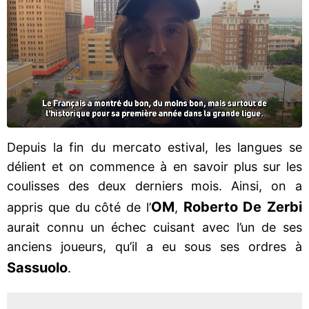
Depuis la fin du mercato estival, les langues se
délient et on commence à en savoir plus sur les
coulisses des deux derniers mois. Ainsi, on a
OM
Roberto De Zerbi
appris que du côté de l’
,
aurait connu un échec cuisant avec l’un de ses
anciens joueurs, qu’il a eu sous ses ordres à
Sassuolo
.