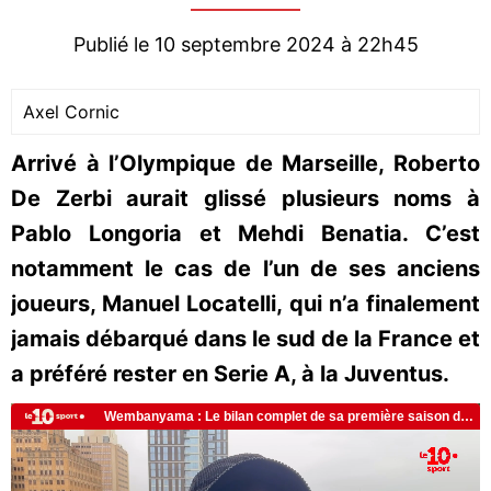
Publié le 10 septembre 2024 à 22h45
Axel Cornic
Arrivé à l’Olympique de Marseille, Roberto
De Zerbi aurait glissé plusieurs noms à
Pablo Longoria et Mehdi Benatia. C’est
notamment le cas de l’un de ses anciens
joueurs, Manuel Locatelli, qui n’a finalement
jamais débarqué dans le sud de la France et
a préféré rester en Serie A, à la Juventus.