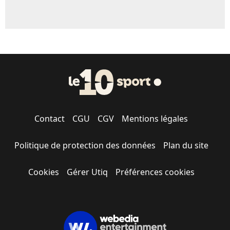
Contact
CGU
CGV
Mentions légales
Politique de protection des données
Plan du site
Cookies
Gérer Utiq
Préférences cookies