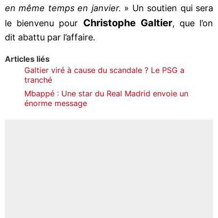
en même temps en janvier.
» Un soutien qui sera
Christophe Galtier
le bienvenu pour
, que l’on
dit abattu par l’affaire.
Articles liés
Galtier viré à cause du scandale ? Le PSG a
tranché
Mbappé : Une star du Real Madrid envoie un
énorme message