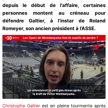
depuis le début de l’affaire, certaines
personnes montent au créneau pour
défendre Galtier, à l’instar de Roland
Romeyer, son ancien président à l’ASSE.
Christophe Galtier
est en pleine tourmente après