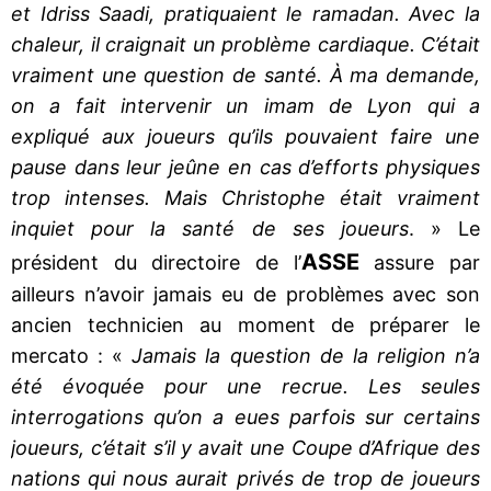
et Idriss Saadi, pratiquaient le ramadan. Avec la
chaleur, il craignait un problème cardiaque. C’était
vraiment une question de santé. À ma demande,
on a fait intervenir un imam de Lyon qui a
expliqué aux joueurs qu’ils pouvaient faire une
pause dans leur jeûne en cas d’efforts physiques
trop intenses. Mais Christophe était vraiment
inquiet pour la santé de ses joueurs
. » Le
ASSE
président du directoire de l’
assure par
ailleurs n’avoir jamais eu de problèmes avec son
ancien technicien au moment de préparer le
mercato : «
Jamais la question de la religion n’a
été évoquée pour une recrue. Les seules
interrogations qu’on a eues parfois sur certains
joueurs, c’était s’il y avait une Coupe d’Afrique des
nations qui nous aurait privés de trop de joueurs