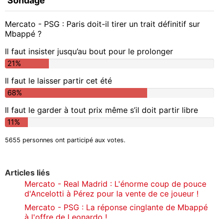
Sondage
Mercato - PSG : Paris doit-il tirer un trait définitif sur
Mbappé ?
Il faut insister jusqu’au bout pour le prolonger
21%
Il faut le laisser partir cet été
68%
Il faut le garder à tout prix même s’il doit partir libre
11%
5655 personnes ont participé aux votes.
Articles liés
Mercato - Real Madrid : L'énorme coup de pouce
d'Ancelotti à Pérez pour la vente de ce joueur !
Mercato - PSG : La réponse cinglante de Mbappé
à l'offre de Leonardo !