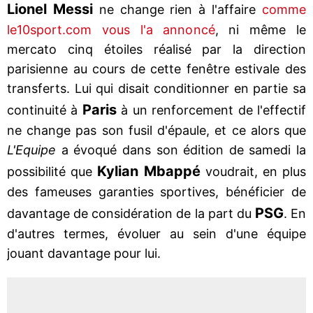
Lionel Messi
ne change rien à l'affaire
comme
le10sport.com vous l'a annoncé
, ni même le
mercato cinq étoiles réalisé par la direction
parisienne au cours de cette fenêtre estivale des
transferts. Lui qui disait conditionner en partie sa
Paris
continuité à
à un renforcement de l'effectif
ne change pas son fusil d'épaule, et ce alors que
L'Equipe
a évoqué dans son édition de samedi la
Kylian Mbappé
possibilité que
voudrait, en plus
des fameuses garanties sportives, bénéficier de
PSG
davantage de considération de la part du
. En
d'autres termes, évoluer au sein d'une équipe
jouant davantage pour lui.