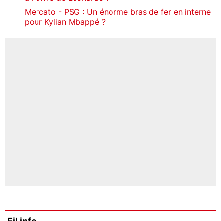
Mercato - PSG : Un énorme bras de fer en interne
pour Kylian Mbappé ?
Fil info