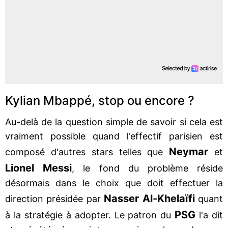
Kylian Mbappé, stop ou encore ?
Au-delà de la question simple de savoir si cela est
vraiment possible quand l'effectif parisien est
Neymar
composé d'autres stars telles que
et
Lionel Messi
, le fond du problème réside
désormais dans le choix que doit effectuer la
Nasser Al-Khelaïfi
direction présidée par
quant
PSG
à la stratégie à adopter. Le patron du
l'a dit