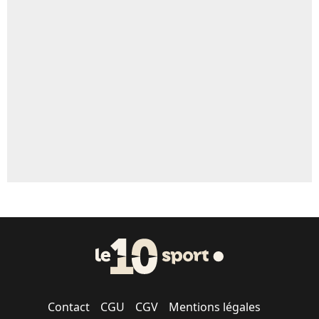
Contact
CGU
CGV
Mentions légales