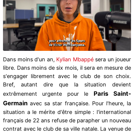
Dans moins d'un an,
Kylian Mbappé
sera un joueur
libre. Dans moins de six mois, il sera en mesure de
s'engager librement avec le club de son choix.
Bref, autant dire que la situation devient
Paris Saint-
extrêmement urgente pour le
Germain
avec sa star française. Pour l'heure, la
situation a le mérite d'être simple : l'international
français de 22 ans refuse de parapher un nouveau
contrat avec le club de sa ville natale. La venue de