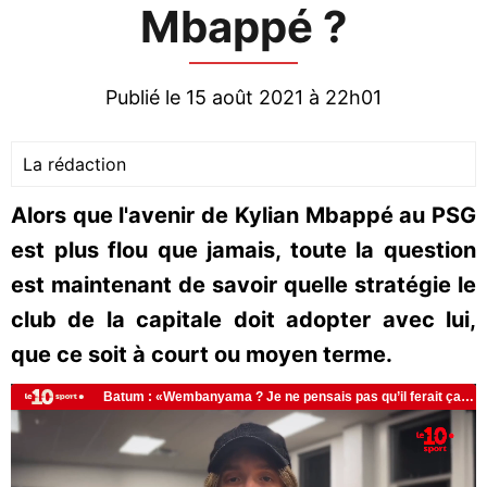
Mbappé ?
Publié le 15 août 2021 à 22h01
La rédaction
Alors que l'avenir de Kylian Mbappé au PSG
est plus flou que jamais, toute la question
est maintenant de savoir quelle stratégie le
club de la capitale doit adopter avec lui,
que ce soit à court ou moyen terme.