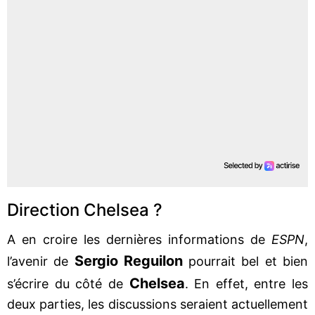
Direction Chelsea ?
A en croire les dernières informations de
ESPN
,
Sergio Reguilon
l’avenir de
pourrait bel et bien
Chelsea
s’écrire du côté de
. En effet, entre les
deux parties, les discussions seraient actuellement