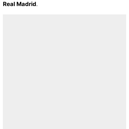
Real Madrid
.