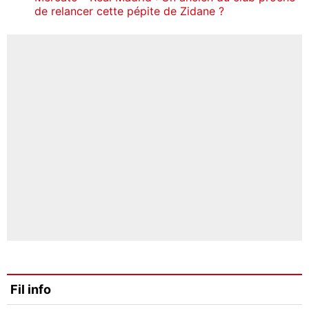
de relancer cette pépite de Zidane ?
Fil info