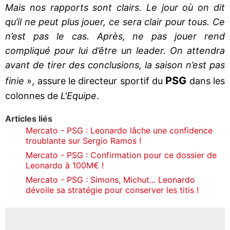
Mais nos rapports sont clairs. Le jour où on dit
qu’il ne peut plus jouer, ce sera clair pour tous. Ce
n’est pas le cas. Après, ne pas jouer rend
compliqué pour lui d’être un leader. On attendra
avant de tirer des conclusions, la saison n’est pas
PSG
finie
», assure le directeur sportif du
dans les
colonnes de
L'Equipe
.
Articles liés
Mercato - PSG : Leonardo lâche une confidence
troublante sur Sergio Ramos !
Mercato - PSG : Confirmation pour ce dossier de
Leonardo à 100M€ !
Mercato - PSG : Simons, Michut... Leonardo
dévoile sa stratégie pour conserver les titis !