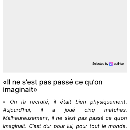
«Il ne s’est pas passé ce qu’on
imaginait»
«
On l’a recruté, il était bien physiquement.
Aujourd’hui, il a joué cinq matches.
Malheureusement, il ne s’est pas passé ce qu’on
imaginait. C’est dur pour lui, pour tout le monde.