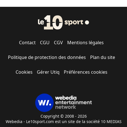
Contact
CGU
CGV
Mentions légales
Politique de protection des données
Plan du site
Cookies
Gérer Utiq
Préférences cookies
Copyright © 2008 - 2026
Webedia - Le10sport.com est un site de la société 10 MEDIAS