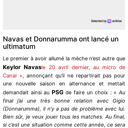
Navas et Donnarumma ont lancé un
ultimatum
Le premier à avoir allumé la mèche n’est autre que
Keylor Navas
le 20 avril dernier, au micro de
Canal +
, annonçant qu’il ne repartirait pas pour
une nouvelle saison en alternance et mettait
PSG
demandait ainsi au
de faire un choix : «
Au
final j’ai une très bonne relation avec Gigio
(Donnarumma), il n’y a pas de problème avec lui.
Bien sûr, je veux jouer tous les matches. Au final,
si c’est une situation comme cette année, ce sera