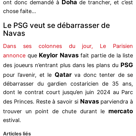
Doha
ont donc demandé à
de trancher, et c’est
chose faite…
Le PSG veut se débarrasser de
Navas
Dans ses colonnes du jour, Le Parisien
Keylor Navas
annonce
que
fait partie de la liste
PSG
des joueurs n’entrant plus dans les plans du
Qatar
pour l’avenir, et le
va donc tenter de se
débarrasser du gardien costaricien de 35 ans,
dont le contrat court jusqu’en juin 2024 au Parc
Navas
des Princes. Reste à savoir si
parviendra à
mercato
trouver un point de chute durant le
estival.
Articles liés