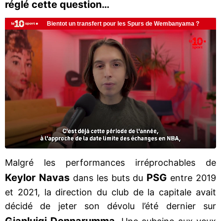
réglé cette question…
Malgré les performances irréprochables de
Keylor Navas
PSG
dans les buts du
entre 2019
et 2021, la direction du club de la capitale avait
décidé de jeter son dévolu l’été dernier sur
Gianluigi Donnarumma