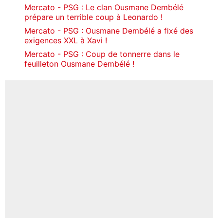
Mercato - PSG : Le clan Ousmane Dembélé
prépare un terrible coup à Leonardo !
Mercato - PSG : Ousmane Dembélé a fixé des
exigences XXL à Xavi !
Mercato - PSG : Coup de tonnerre dans le
feuilleton Ousmane Dembélé !