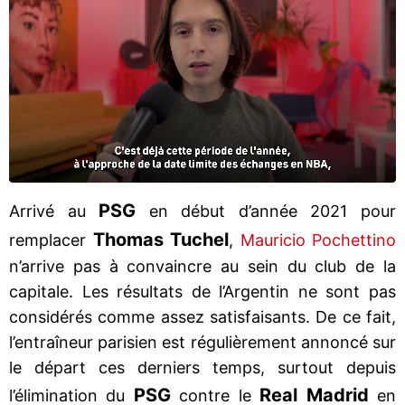
PSG
Arrivé au
en début d’année 2021 pour
Thomas Tuchel
remplacer
,
Mauricio Pochettino
n’arrive pas à convaincre au sein du club de la
capitale. Les résultats de l’Argentin ne sont pas
considérés comme assez satisfaisants. De ce fait,
l’entraîneur parisien est régulièrement annoncé sur
le départ ces derniers temps, surtout depuis
PSG
Real Madrid
l’élimination du
contre le
en