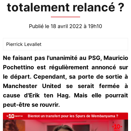
totalement relancé ?
Publié le 18 avril 2022 à 19h10
Pierrick Levallet
Ne faisant pas l'unanimité au PSG, Mauricio
Pochettino est régulièrement annoncé sur
le départ. Cependant, sa porte de sortie à
Manchester United se serait fermée à
cause d'Erik ten Hag. Mais elle pourrait
peut-être se rouvrir.