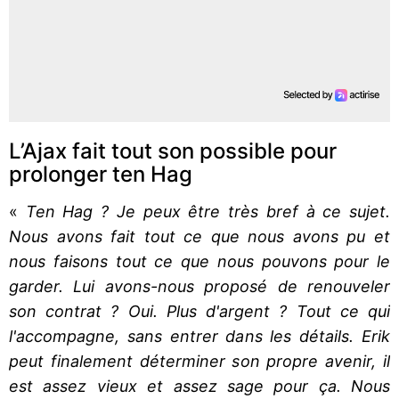
L’Ajax fait tout son possible pour
prolonger ten Hag
«
Ten Hag ? Je peux être très bref à ce sujet.
Nous avons fait tout ce que nous avons pu et
nous faisons tout ce que nous pouvons pour le
garder. Lui avons-nous proposé de renouveler
son contrat ? Oui. Plus d'argent ? Tout ce qui
l'accompagne, sans entrer dans les détails. Erik
peut finalement déterminer son propre avenir, il
est assez vieux et assez sage pour ça. Nous