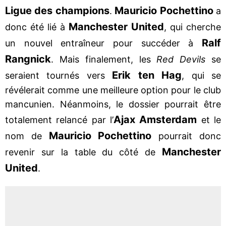
Ligue des champions
Mauricio Pochettino
.
a
Manchester United
donc été lié à
, qui cherche
Ralf
un nouvel entraîneur pour succéder à
Rangnick
. Mais finalement, les
Red Devils
se
Erik ten Hag
seraient tournés vers
, qui se
révélerait comme une meilleure option pour le club
mancunien. Néanmoins, le dossier pourrait être
Ajax Amsterdam
totalement relancé par l’
et le
Mauricio Pochettino
nom de
pourrait donc
Manchester
revenir sur la table du côté de
United
.