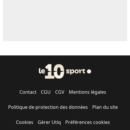
Contact
CGU
CGV
Mentions légales
Politique de protection des données
Plan du site
Cookies
Gérer Utiq
Préférences cookies