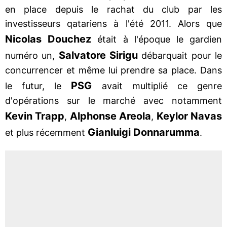
en place depuis le rachat du club par les
investisseurs qatariens à l'été 2011. Alors que
Nicolas Douchez
était à l'époque le gardien
Salvatore
Sirigu
numéro un,
débarquait pour le
concurrencer et même lui prendre sa place. Dans
PSG
le futur, le
avait multiplié ce genre
d'opérations sur le marché avec notamment
Kevin Trapp
Alphonse Areola
Keylor Navas
,
,
Gianluigi Donnarumma
et plus récemment
.