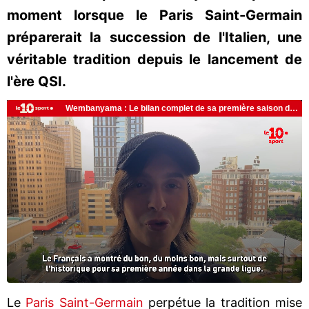
moment lorsque le Paris Saint-Germain
préparerait la succession de l'Italien, une
véritable tradition depuis le lancement de
l'ère QSI.
Le
Paris Saint-Germain
perpétue la tradition mise