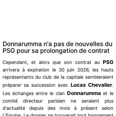
Donnarumma n'a pas de nouvelles du
PSG pour sa prolongation de contrat
PSG
Cependant, et alors que son contrat au
arrivera à expiration le 30 juin 2026, les hauts
représentants du club de la capitale sembleraient
Lucas
Chevalier
préparer sa succession avec
.
Donnarumma
Les échanges entre le clan
et le
comité directeur parisien ne seraient plus
d'actualité depuis des mois à présent selon
L'Equipe
. Le dossier se trouverait tout bonnement