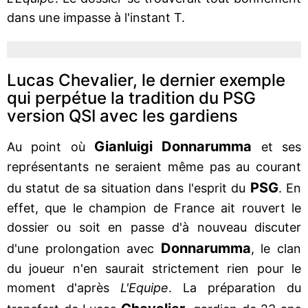
dans une impasse à l'instant T.
Lucas Chevalier, le dernier exemple
qui perpétue la tradition du PSG
version QSI avec les gardiens
Gianluigi Donnarumma
Au point où
et ses
représentants ne seraient même pas au courant
PSG
du statut de sa situation dans l'esprit du
. En
effet, que le champion de France ait rouvert le
dossier ou soit en passe d'à nouveau discuter
Donnarumma
d'une prolongation avec
, le clan
du joueur n'en saurait strictement rien pour le
moment d'après
L'Equipe
. La préparation du