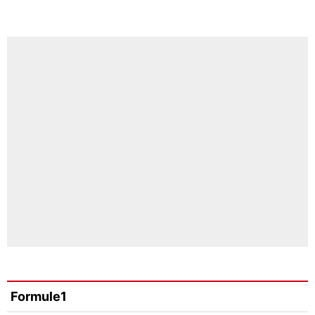
Formule1