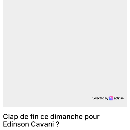
Clap de fin ce dimanche pour
Edinson Cavani ?