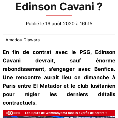
Edinson Cavani ?
Publié le 16 août 2020 à 16h15
Amadou Diawara
En fin de contrat avec le PSG, Edinson
Cavani devrait, sauf énorme
rebondissement, s'engager avec Benfica.
Une rencontre aurait lieu ce dimanche à
Paris entre El Matador et le club lusitanien
pour régler les derniers détails
contractuels.