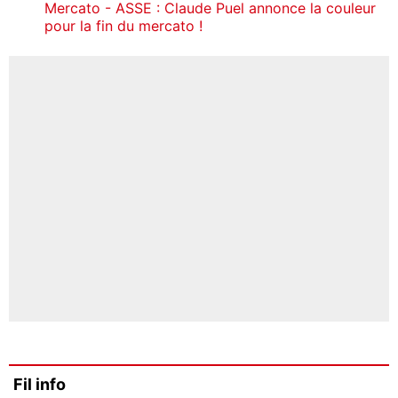
Mercato - ASSE : Claude Puel annonce la couleur
pour la fin du mercato !
Fil info