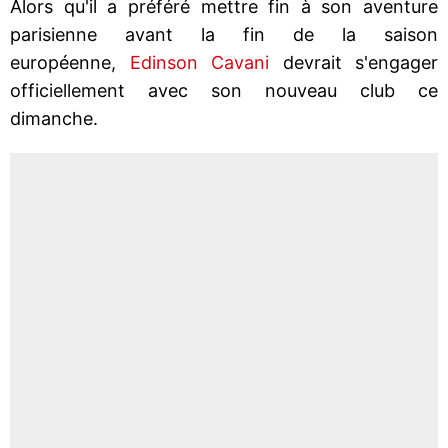
Alors qu'il a préféré mettre fin à son aventure
parisienne avant la fin de la saison
européenne,
Edinson Cavani
devrait s'engager
officiellement avec son nouveau club ce
dimanche.