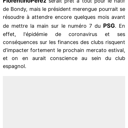
Florentino
Pérez
serait prêt à tout pour le natif
de Bondy, mais le président merengue pourrait se
résoudre à attendre encore quelques mois avant
PSG
de mettre la main sur le numéro 7 du
. En
effet, l'épidémie de coronavirus et ses
conséquences sur les finances des clubs risquent
d'impacter fortement le prochain mercato estival,
et on en aurait conscience au sein du club
espagnol.