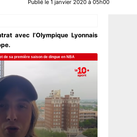
Publié le 1 janvier 2020 à 05h00
trat avec l’Olympique Lyonnais
rope.