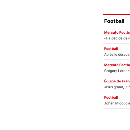
Football
Mercato Footba
Football
Mercato Footba
Équipe de Fran
Football