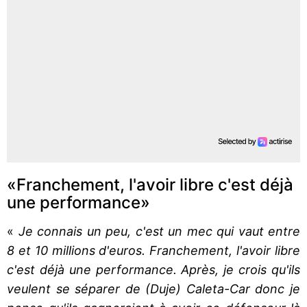
«Franchement, l'avoir libre c'est déjà
une performance»
«
Je connais un peu, c'est un mec qui vaut entre
8 et 10 millions d'euros. Franchement, l'avoir libre
c'est déjà une performance. Après, je crois qu'ils
veulent se séparer de (Duje) Caleta-Car donc je