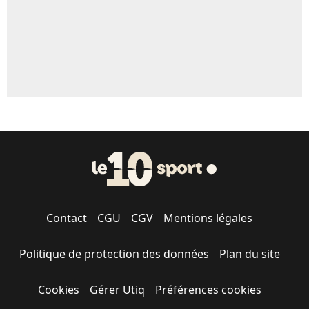
Contact
CGU
CGV
Mentions légales
Politique de protection des données
Plan du site
Cookies
Gérer Utiq
Préférences cookies