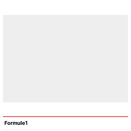
Formule1