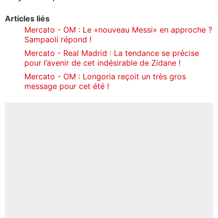
Articles liés
Mercato - OM : Le «nouveau Messi» en approche ?
Sampaoli répond !
Mercato - Real Madrid : La tendance se précise
pour l’avenir de cet indésirable de Zidane !
Mercato - OM : Longoria reçoit un très gros
message pour cet été !