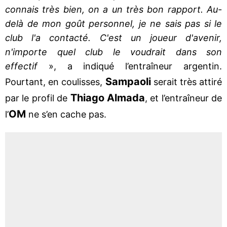
connais très bien, on a un très bon rapport. Au-
delà de mon goût personnel, je ne sais pas si le
club l'a contacté. C'est un joueur d'avenir,
n'importe quel club le voudrait dans son
effectif
», a indiqué l’entraîneur argentin.
Sampaoli
Pourtant, en coulisses,
serait très attiré
Thiago Almada
par le profil de
, et l’entraîneur de
OM
l’
ne s’en cache pas.