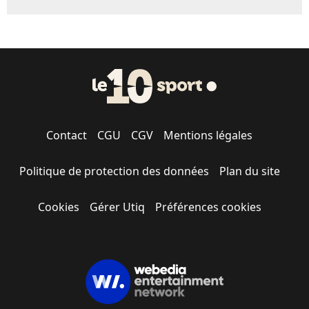
Contact
CGU
CGV
Mentions légales
Politique de protection des données
Plan du site
Cookies
Gérer Utiq
Préférences cookies