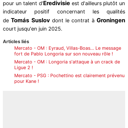
Eredivisie
pour un talent d'
est d'ailleurs plutôt un
indicateur positif concernant les qualités
Tomás Suslov
Groningen
de
dont le contrat à
court jusqu'en juin 2025.
Articles liés
Mercato - OM : Eyraud, Villas-Boas… Le message
fort de Pablo Longoria sur son nouveau rôle !
Mercato - OM : Longoria s'attaque à un crack de
Ligue 2 !
Mercato - PSG : Pochettino est clairement prévenu
pour Kane !