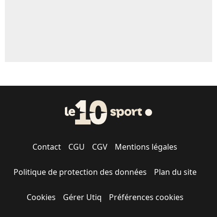
Contact
CGU
CGV
Mentions légales
Politique de protection des données
Plan du site
Cookies
Gérer Utiq
Préférences cookies