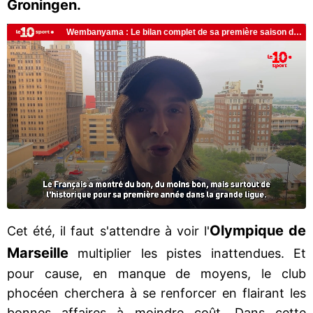
Groningen.
Olympique de
Cet été, il faut s'attendre à voir l'
Marseille
multiplier les pistes inattendues. Et
pour cause, en manque de moyens, le club
phocéen cherchera à se renforcer en flairant les
bonnes affaires à moindre coût. Dans cette