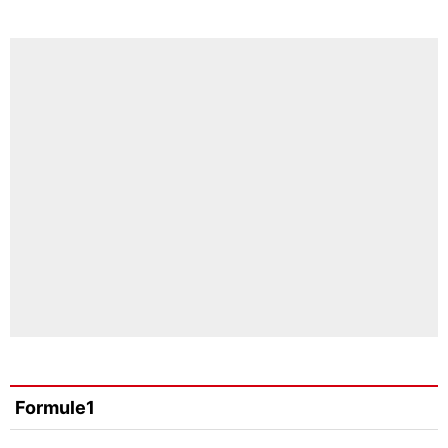
Formule1