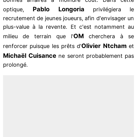
Pablo Longoria
optique,
privilégiera le
recrutement de jeunes joueurs, afin d'envisager un
plus-value à la revente. Et c'est notamment au
OM
milieu de terrain que l'
cherchera à se
Olivier Ntcham
renforcer puisque les prêts d'
et
Michaël Cuisance
ne seront probablement pas
prolongé.