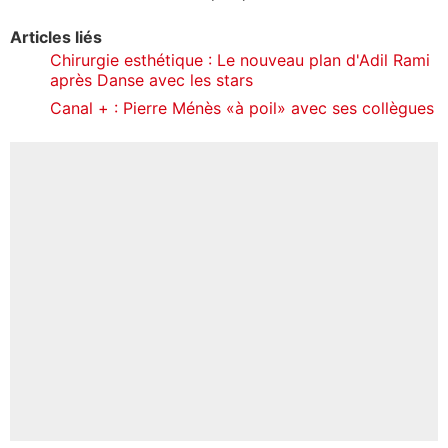
Articles liés
Chirurgie esthétique : Le nouveau plan d'Adil Rami
après Danse avec les stars
Canal + : Pierre Ménès «à poil» avec ses collègues