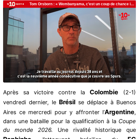
Colombie
Après sa victoire contre la
(2-1)
Brésil
vendredi dernier, le
se déplace à Buenos
Argentine
Aires ce mercredi pour y affronter l’
,
dans une bataille pour la qualification à la
Coupe
du monde 2026.
Une rivalité historique que