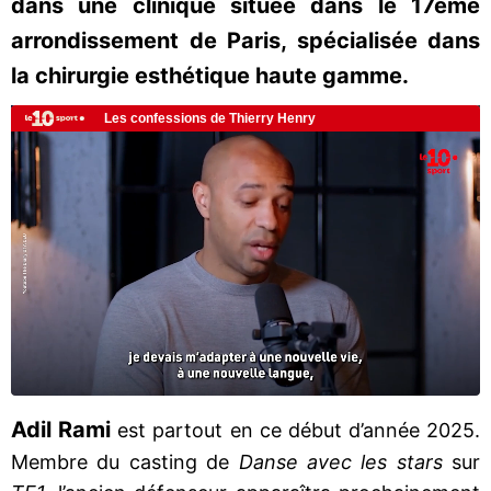
dans une clinique située dans le 17ème
arrondissement de Paris, spécialisée dans
la chirurgie esthétique haute gamme.
Adil Rami
est partout en ce début d’année 2025.
Membre du casting de
Danse avec les stars
sur