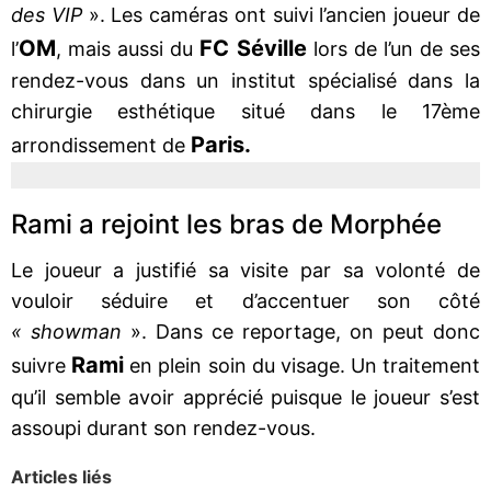
des VIP
». Les caméras ont suivi l’ancien joueur de
OM
FC Séville
l’
, mais aussi du
lors de l’un de ses
rendez-vous dans un institut spécialisé dans la
chirurgie esthétique situé dans le 17ème
Paris.
arrondissement de
Rami a rejoint les bras de Morphée
Le joueur a justifié sa visite par sa volonté de
vouloir séduire et d’accentuer son côté
« showman
». Dans ce reportage, on peut donc
Rami
suivre
en plein soin du visage. Un traitement
qu’il semble avoir apprécié puisque le joueur s’est
assoupi durant son rendez-vous.
Articles liés