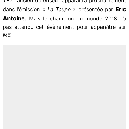
TF1,
l’ancien défenseur apparaîtra prochainement
Eric
dans l’émission «
La Taupe
» présentée par
Antoine.
Mais le champion du monde 2018 n’a
pas attendu cet évènement pour apparaître sur
M6.