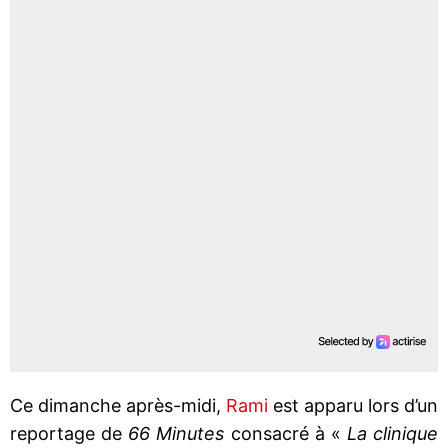
Ce dimanche après-midi,
Rami
est apparu lors d’un
reportage de
66 Minutes
consacré à «
La clinique