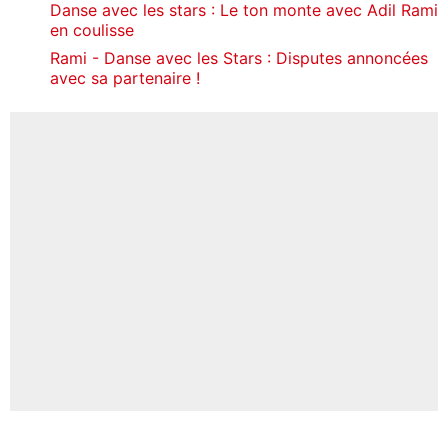
Danse avec les stars : Le ton monte avec Adil Rami
en coulisse
Rami - Danse avec les Stars : Disputes annoncées
avec sa partenaire !