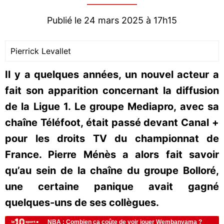
Publié le 24 mars 2025 à 17h15
Pierrick Levallet
Il y a quelques années, un nouvel acteur a
fait son apparition concernant la diffusion
de la Ligue 1. Le groupe Mediapro, avec sa
chaîne Téléfoot, était passé devant Canal +
pour les droits TV du championnat de
France. Pierre Ménès a alors fait savoir
qu’au sein de la chaîne du groupe Bolloré,
une certaine panique avait gagné
quelques-uns de ses collègues.