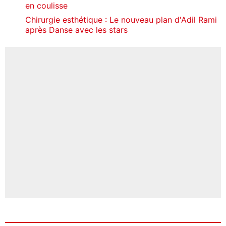
en coulisse
Chirurgie esthétique : Le nouveau plan d'Adil Rami
après Danse avec les stars