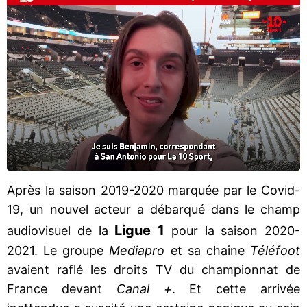
Après la saison 2019-2020 marquée par le Covid-
19, un nouvel acteur a débarqué dans le champ
Ligue 1
audiovisuel de la
pour la saison 2020-
2021. Le groupe
Mediapro
et sa chaîne
Téléfoot
avaient raflé les droits TV du championnat de
France devant
Canal +
. Et cette arrivée