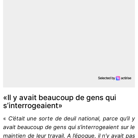
«Il y avait beaucoup de gens qui
s’interrogeaient»
«
C’était une sorte de deuil national, parce qu’il y
avait beaucoup de gens qui s’interrogeaient sur le
maintien de leur travail. A l’époque, il n’y avait pas