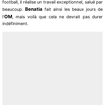
football, il réalise un travail exceptionnel, salué par
Benatia
beaucoup.
fait ainsi les beaux jours de
OM
l'
, mais voilà que cela ne devrait pas durer
indéfiniment.