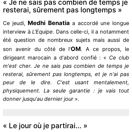
« Je ne sais pas combien de temps je
resterai, sûrement pas longtemps »
Medhi Benatia
Ce jeudi,
a accordé une longue
interview à
L'Equipe
. Dans celle-ci, il a notamment
été question de nombreux sujets mais aussi de
OM
son avenir du côté de l'
. A ce propos, le
dirigeant marocain a d'abord confié : «
Ce club
m'est cher. Je ne sais pas combien de temps je
resterai, sûrement pas longtemps, et je n'ai pas
peur de le dire. C'est usant mentalement,
physiquement. La seule garantie : je vais tout
donner jusqu'au dernier jour
».
« Le jour où je partirai... »