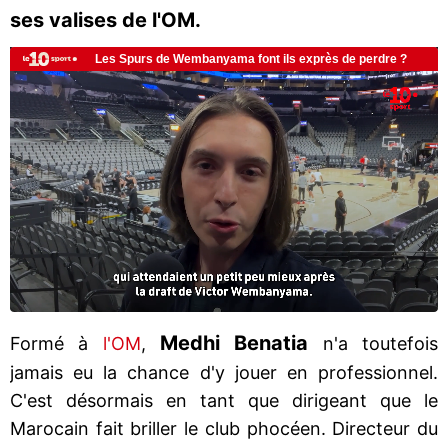
ses valises de l'OM.
Medhi Benatia
Formé à
l'OM
,
n'a toutefois
jamais eu la chance d'y jouer en professionnel.
C'est désormais en tant que dirigeant que le
Marocain fait briller le club phocéen. Directeur du