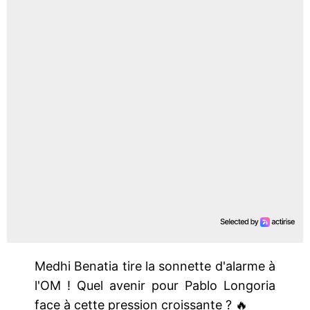
Medhi Benatia tire la sonnette d'alarme à
l'OM ! Quel avenir pour Pablo Longoria
face à cette pression croissante ? 🔥