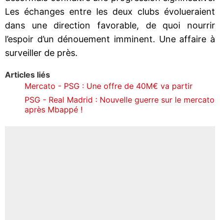
Les échanges entre les deux clubs évolueraient
dans une direction favorable, de quoi nourrir
l’espoir d’un dénouement imminent. Une affaire à
surveiller de près.
Articles liés
Mercato - PSG : Une offre de 40M€ va partir
PSG - Real Madrid : Nouvelle guerre sur le mercato
après Mbappé !