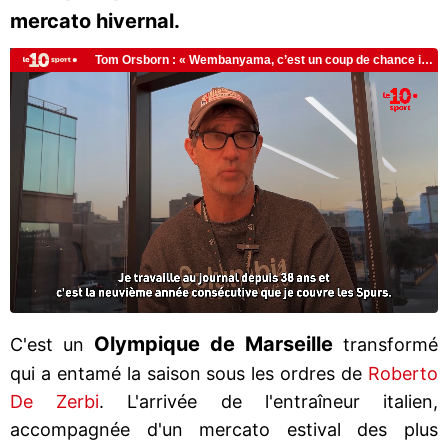
mercato hivernal.
Olympique de Marseille
C'est un
transformé
qui a entamé la saison sous les ordres de
Roberto
De Zerbi
. L'arrivée de l'entraîneur italien,
accompagnée d'un mercato estival des plus