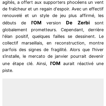
agités, a offert aux supporters phocéens un vent
de fraîcheur et un regain d'espoir. Avec un effectif
renouvelé et un style de jeu plus affirmé, les
l'OM
De Zerbi
débuts de
version
sont
globalement prometteurs. Cependant, derrière
l'élan positif, quelques failles se dessinent. Le
collectif marseillais, en reconstruction, montre
parfois des signes de fragilité. Alors que l’hiver
s’installe, le mercato de janvier pourrait devenir
l'OM
une étape clé. Ainsi,
aurait réactivé une
piste.