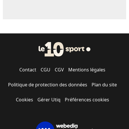
Contact
CGU
CGV
Mentions légales
Politique de protection des données
Plan du site
Cookies
Gérer Utiq
Préférences cookies