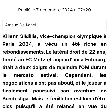
Publié le 7 décembre 2024 à 07h20
Arnaud De Kanel
Kiliann Sildillia, vice-champion olympique à
Paris 2024, a vécu un été riche en
rebondissements. Le latéral droit de 22 ans,
formé au FC Metz et aujourd’hui à Fribourg,
était à deux doigts de rejoindre l'OM durant
le mercato estival. Cependant, les
négociations n’ont pas abouti, et le joueur a
finalement poursuivi son aventure en
Bundesliga. Mais le feuilleton est loin d’être
clos puisqu'il a été relancé en vue du