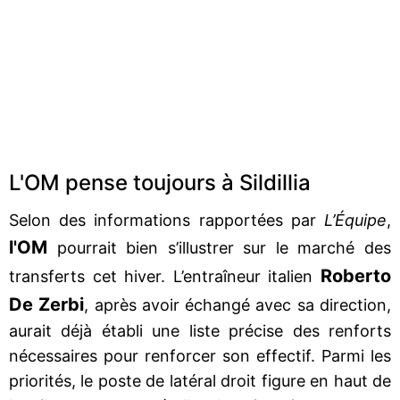
L'OM pense toujours à Sildillia
Selon des informations rapportées par
L’Équipe
,
l'OM
pourrait bien s’illustrer sur le marché des
Roberto
transferts cet hiver. L’entraîneur italien
De Zerbi
, après avoir échangé avec sa direction,
aurait déjà établi une liste précise des renforts
nécessaires pour renforcer son effectif. Parmi les
priorités, le poste de latéral droit figure en haut de