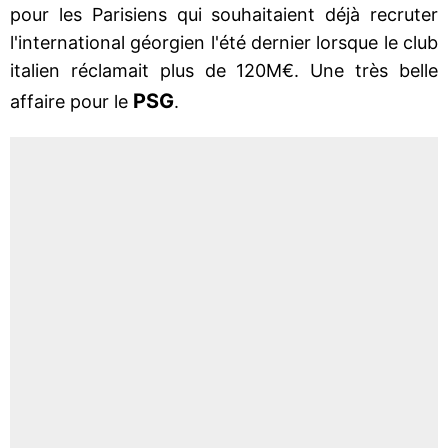
pour les Parisiens qui souhaitaient déjà recruter
l'international géorgien l'été dernier lorsque le club
italien réclamait plus de 120M€. Une très belle
PSG
affaire pour le
.