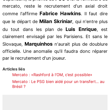
mercato, reste le recrutement d'un axial droit
Fabrice Hawkins
comme l'affirme
. Il faut dire
Milan Skriniar
que le départ de
, qui n'entre plus
Luis Enrique
du tout dans les plan de
, est
clairement envisagé par les Parisiens. Et sans le
Marquinhos
Slovaque,
n'aurait plus de doublure
officielle. Une anomalie qu'il faudra donc réparer
par le recrutement d'un joueur.
Articles liés
Mercato : «Rashford à l’OM, c’est possible»
Mercato : Le PSG bien aidé pour un transfert... au
Brésil ?