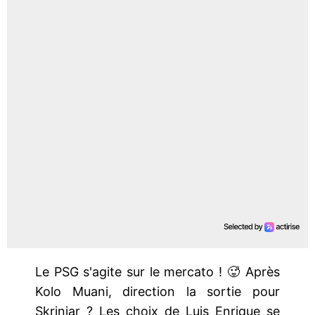
Le PSG s'agite sur le mercato ! 🥵 Après
Kolo Muani, direction la sortie pour
Skriniar ? Les choix de Luis Enrique se