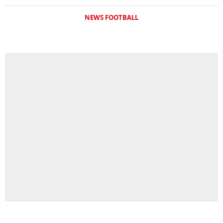
NEWS FOOTBALL