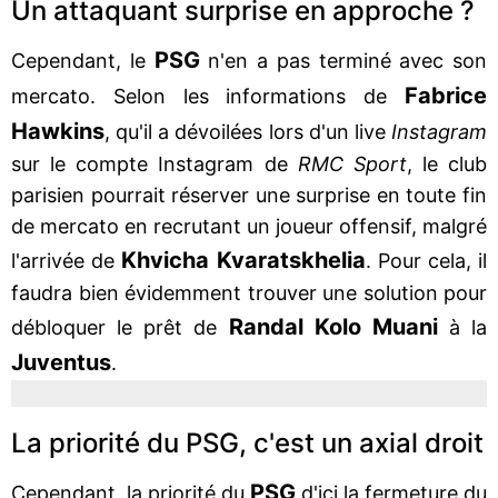
Un attaquant surprise en approche ?
PSG
Cependant, le
n'en a pas terminé avec son
Fabrice
mercato. Selon les informations de
Hawkins
, qu'il a dévoilées lors d'un live
Instagram
sur le compte Instagram de
RMC Sport
, le club
parisien pourrait réserver une surprise en toute fin
de mercato en recrutant un joueur offensif, malgré
Khvicha Kvaratskhelia
l'arrivée de
. Pour cela, il
faudra bien évidemment trouver une solution pour
Randal Kolo Muani
débloquer le prêt de
à la
Juventus
.
La priorité du PSG, c'est un axial droit
PSG
Cependant, la priorité du
d'ici la fermeture du