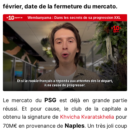
février, date de la fermeture du mercato.
PSG
Le mercato du
est déjà en grande partie
réussi. Et pour cause, le club de la capitale a
obtenu la signature de
Khvicha Kvaratskhelia
pour
Naples
70M€ en provenance de
. Un très joli coup