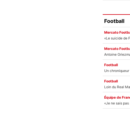
Football
Mercato Footba
Mercato Footba
Football
Football
Équipe de Fran