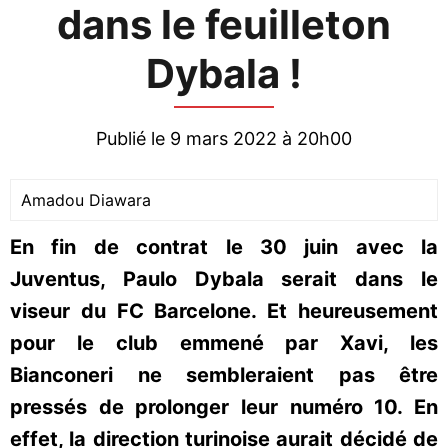
dans le feuilleton
Dybala !
Publié le 9 mars 2022 à 20h00
Amadou Diawara
En fin de contrat le 30 juin avec la
Juventus, Paulo Dybala serait dans le
viseur du FC Barcelone. Et heureusement
pour le club emmené par Xavi, les
Bianconeri ne sembleraient pas être
pressés de prolonger leur numéro 10. En
effet, la direction turinoise aurait décidé de