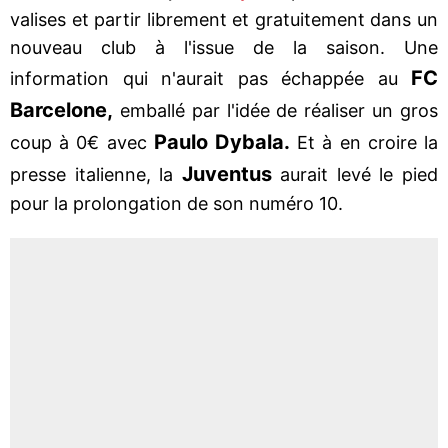
valises et partir librement et gratuitement dans un
nouveau club à l'issue de la saison. Une
FC
information qui n'aurait pas échappée au
Barcelone,
emballé par l'idée de réaliser un gros
Paulo Dybala.
coup à 0€ avec
Et à en croire la
Juventus
presse italienne, la
aurait levé le pied
pour la prolongation de son numéro 10.