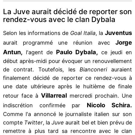
La Juve aurait décidé de reporter son
rendez-vous avec le clan Dybala
Juventus
Selon les informations de
Goal Italia
, la
Jorge
aurait programmé une réunion avec
Antun,
Paulo Dybala,
l'agent de
ce jeudi en
début après-midi pour évoquer un renouvellement
de contrat. Toutefois, les
Bianconeri
auraient
finalement décidé de reporter ce rendez-vous à
une date ultérieure après le huitième de finale
Villarreal
retour face à
mercredi prochain. Une
Nicolo Schira.
indiscrétion confirmée par
Comme l'a annoncé le journaliste italien sur son
compte
Twitter
, la
Juve
aurait bel et bien prévu de
remettre à plus tard sa rencontre avec le clan