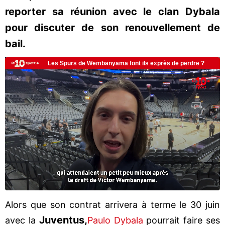
reporter sa réunion avec le clan Dybala
pour discuter de son renouvellement de
bail.
Alors que son contrat arrivera à terme le 30 juin
Juventus,
avec la
Paulo Dybala
pourrait faire ses