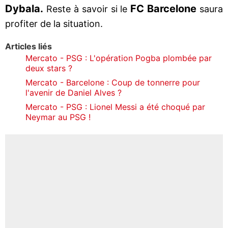
Dybala.
FC Barcelone
Reste à savoir si le
saura
profiter de la situation.
Articles liés
Mercato - PSG : L'opération Pogba plombée par
deux stars ?
Mercato - Barcelone : Coup de tonnerre pour
l'avenir de Daniel Alves ?
Mercato - PSG : Lionel Messi a été choqué par
Neymar au PSG !