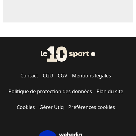
Contact
CGU
CGV
Mentions légales
Politique de protection des données
Plan du site
Cookies
Gérer Utiq
Préférences cookies