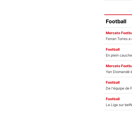
Football
Mercato Footba
Football
Mercato Footba
Football
Football