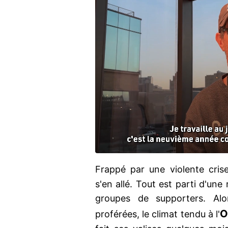
Frappé par une violente crise,
s'en allé. Tout est parti d'une
groupes de supporters. Al
proférées, le climat tendu à l'