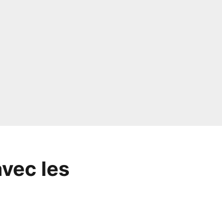
vec les