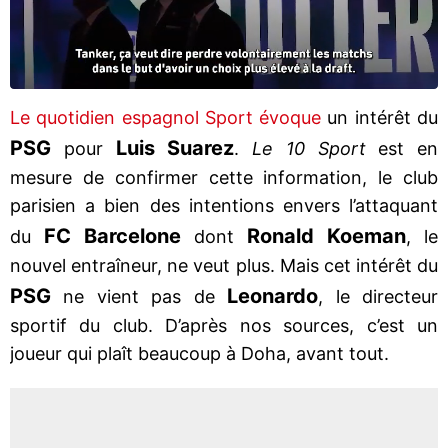
Le quotidien espagnol Sport évoque
un intérêt du
PSG
Luis Suarez
pour
.
Le 10 Sport
est en
mesure de confirmer cette information, le club
parisien a bien des intentions envers l’attaquant
FC Barcelone
Ronald Koeman
du
dont
, le
nouvel entraîneur, ne veut plus. Mais cet intérêt du
PSG
Leonardo
ne vient pas de
, le directeur
sportif du club. D’après nos sources, c’est un
joueur qui plaît beaucoup à Doha, avant tout.