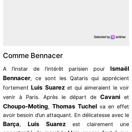
Comme Bennacer
Ismaël
A l’instar de l’intérêt parisien pour
Bennacer
, ce sont les Qataris qui apprécient
Luis Suarez
fortement
et qui aimeraient le voir
Cavani
venir à Paris. Après le départ de
et
Choupo-Moting
Thomas Tuchel
,
va en effet
avoir besoin d’un attaquant. En délicatesse avec le
Barça
Luis Suarez
,
est clairement une