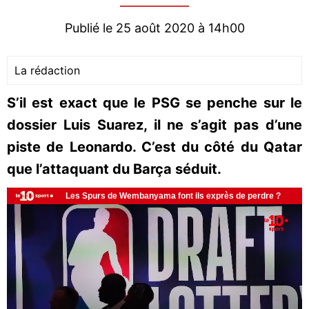
Publié le 25 août 2020 à 14h00
La rédaction
S’il est exact que le PSG se penche sur le
dossier Luis Suarez, il ne s’agit pas d’une
piste de Leonardo. C’est du côté du Qatar
que l’attaquant du Barça séduit.