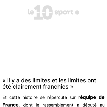
« Il y a des limites et les limites ont
été clairement franchies »
équipe de
Et cette histoire se répercute sur l’
France
, dont le rassemblement a débuté au