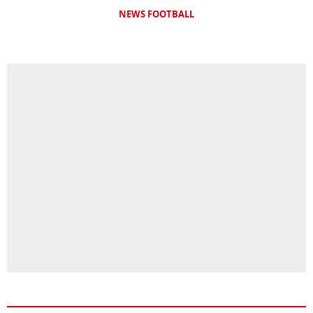
NEWS FOOTBALL