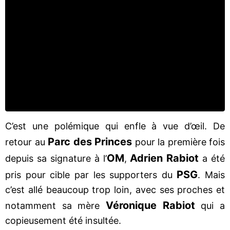
C’est une polémique qui enfle à vue d’œil. De
Parc des Princes
retour au
pour la première fois
OM
Adrien Rabiot
depuis sa signature à l’
,
a été
PSG
pris pour cible par les supporters du
. Mais
c’est allé beaucoup trop loin, avec ses proches et
Véronique Rabiot
notamment sa mère
qui a
copieusement été insultée.