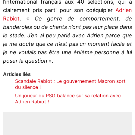
l’international français aux 40 sélections, qui a
clairement pris parti pour son coéquipier
Adrien
Rabiot
. «
Ce genre de comportement, de
banderoles ou de chants n’ont pas leur place dans
le stade. J’en ai peu parlé avec Adrien parce que
je me doute que ce n’est pas un moment facile et
je ne voulais pas être une énième personne à lui
poser la question
».
Articles liés
Scandale Rabiot : Le gouvernement Macron sort
du silence !
Un joueur du PSG balance sur sa relation avec
Adrien Rabiot !