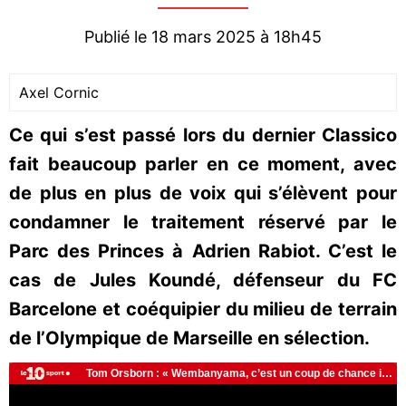
Publié le 18 mars 2025 à 18h45
Axel Cornic
Ce qui s’est passé lors du dernier Classico
fait beaucoup parler en ce moment, avec
de plus en plus de voix qui s’élèvent pour
condamner le traitement réservé par le
Parc des Princes à Adrien Rabiot. C’est le
cas de Jules Koundé, défenseur du FC
Barcelone et coéquipier du milieu de terrain
de l’Olympique de Marseille en sélection.