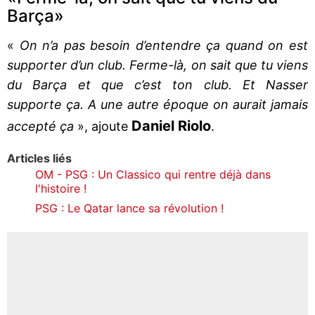
Barça»
«
On n’a pas besoin d’entendre ça quand on est
supporter d’un club. Ferme-là, on sait que tu viens
du Barça et que c’est ton club. Et Nasser
supporte ça. A une autre époque on aurait jamais
Daniel Riolo
accepté ça
», ajoute
.
Articles liés
OM - PSG : Un Classico qui rentre déjà dans
l'histoire !
PSG : Le Qatar lance sa révolution !