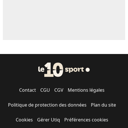
Contact
CGU
CGV
Mentions légales
Politique de protection des données
Plan du site
Cookies
Gérer Utiq
Préférences cookies