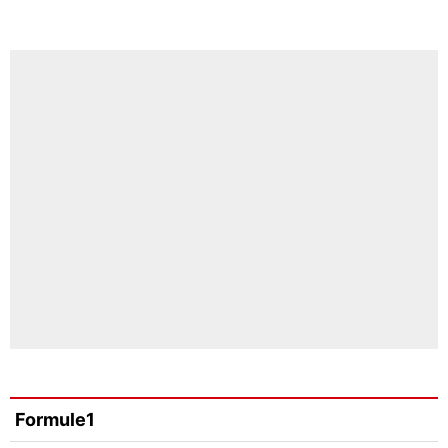
Formule1