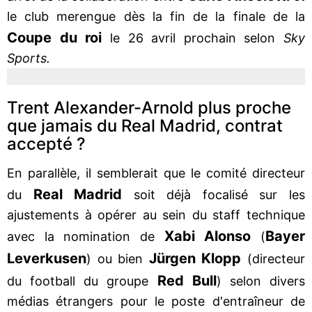
le club merengue dès la fin de la finale de la
Coupe
du roi
le 26 avril prochain selon
Sky
Sports.
Trent Alexander-Arnold plus proche
que jamais du Real Madrid, contrat
accepté ?
En parallèle, il semblerait que le comité directeur
Real Madrid
du
soit déjà focalisé sur les
ajustements à opérer au sein du staff technique
Xabi Alonso
Bayer
avec la nomination de
(
Leverkusen
Jürgen Klopp
) ou bien
(directeur
Red Bull
du football du groupe
) selon divers
médias étrangers pour le poste d'entraîneur de