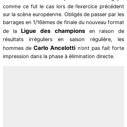
comme ce fut le cas lors de l’exercice précédent
sur la scène européenne. Obligés de passer par les
barrages en 1/16èmes de finale du nouveau format
Ligue des champions
de la
en raison de
résultats irréguliers en saison régulière, les
Carlo Ancelotti
hommes de
n’ont pas fait forte
impression dans la phase à élimination directe.