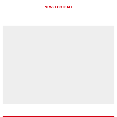
NEWS FOOTBALL