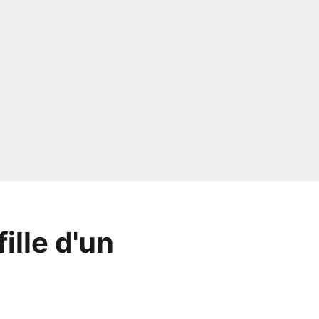
ille d'un