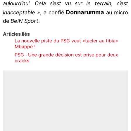
aujourd’hui. Cela s’est vu sur le terrain, c’est
Donnarumma
inacceptable »
, a confié
au micro
de
BeIN Sport
.
Articles liés
La nouvelle piste du PSG veut «tacler au tibia»
Mbappé !
PSG : Une grande décision est prise pour deux
cracks