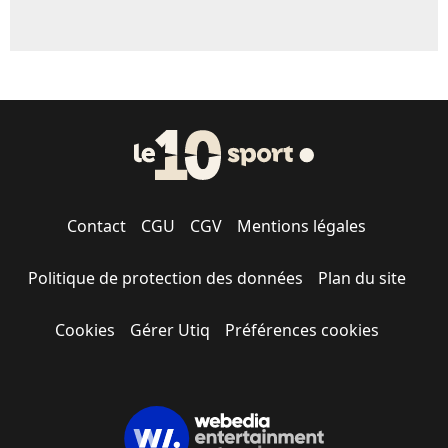
Contact
CGU
CGV
Mentions légales
Politique de protection des données
Plan du site
Cookies
Gérer Utiq
Préférences cookies