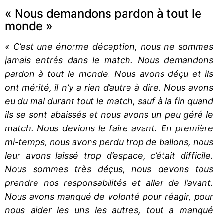
« Nous demandons pardon à tout le
monde »
« C’est une énorme déception, nous ne sommes
jamais entrés dans le match. Nous demandons
pardon à tout le monde. Nous avons déçu et ils
ont mérité, il n’y a rien d’autre à dire. Nous avons
eu du mal durant tout le match, sauf à la fin quand
ils se sont abaissés et nous avons un peu géré le
match. Nous devions le faire avant. En première
mi-temps, nous avons perdu trop de ballons, nous
leur avons laissé trop d’espace, c’était difficile.
Nous sommes très déçus, nous devons tous
prendre nos responsabilités et aller de l’avant.
Nous avons manqué de volonté pour réagir, pour
nous aider les uns les autres, tout a manqué