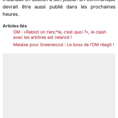
devrait être aussi publié dans les prochaines
heures.
Articles liés
OM : «Rabiot on t’enc*le, c’est quoi ?», le clash
avec les arbitres est relancé !
Malaise pour Greenwood : Le boss de l’OM réagit !