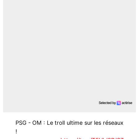
PSG - OM : Le troll ultime sur les réseaux
!