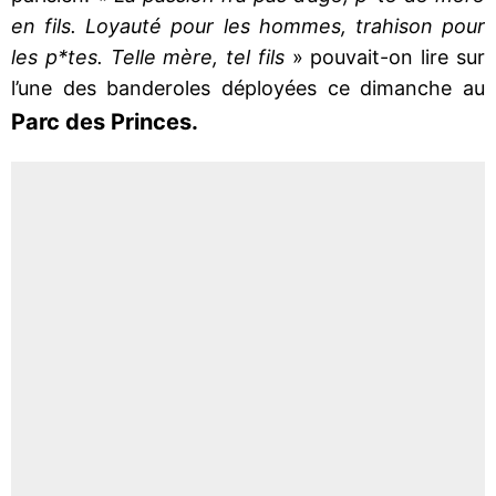
en fils. Loyauté pour les hommes, trahison pour
les p*tes. Telle mère, tel fils
» pouvait-on lire sur
l’une des banderoles déployées ce dimanche au
Parc des Princes.