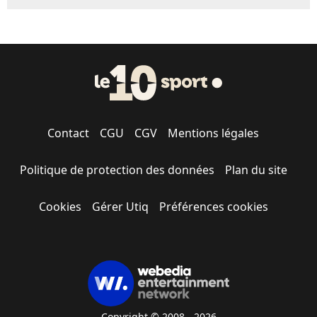
Contact
CGU
CGV
Mentions légales
Politique de protection des données
Plan du site
Cookies
Gérer Utiq
Préférences cookies
Copyright © 2008 - 2026