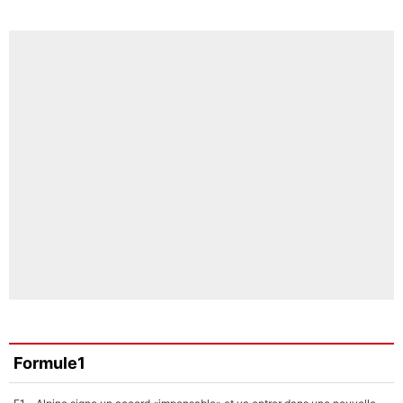
Formule1