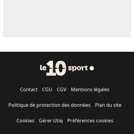
Contact
CGU
CGV
Mentions légales
Politique de protection des données
Plan du site
Cookies
Gérer Utiq
Préférences cookies