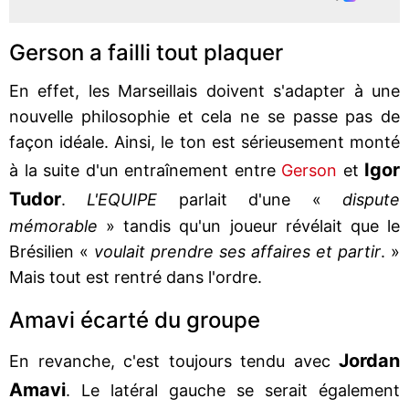
Gerson a failli tout plaquer
En effet, les Marseillais doivent s'adapter à une
nouvelle philosophie et cela ne se passe pas de
façon idéale. Ainsi, le ton est sérieusement monté
Igor
à la suite d'un entraînement entre
Gerson
et
Tudor
.
L'EQUIPE
parlait d'une «
dispute
mémorable
» tandis qu'un joueur révélait que le
Brésilien «
voulait prendre ses affaires et partir
. »
Mais tout est rentré dans l'ordre.
Amavi écarté du groupe
Jordan
En revanche, c'est toujours tendu avec
Amavi
. Le latéral gauche se serait également