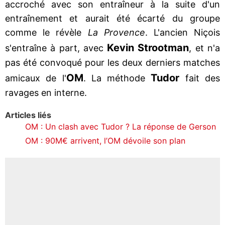
accroché avec son entraîneur à la suite d'un
entraînement et aurait été écarté du groupe
comme le révèle
La Provence
. L'ancien Niçois
Kevin Strootman
s'entraîne à part, avec
, et n'a
pas été convoqué pour les deux derniers matches
OM
Tudor
amicaux de l'
. La méthode
fait des
ravages en interne.
Articles liés
OM : Un clash avec Tudor ? La réponse de Gerson
OM : 90M€ arrivent, l’OM dévoile son plan