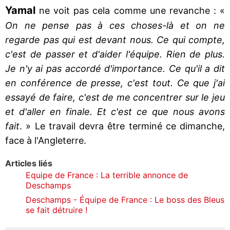
Yamal
ne voit pas cela comme une revanche : «
On ne pense pas à ces choses-là et on ne
regarde pas qui est devant nous. Ce qui compte,
c'est de passer et d'aider l'équipe. Rien de plus.
Je n'y ai pas accordé d'importance. Ce qu'il a dit
en conférence de presse, c'est tout. Ce que j'ai
essayé de faire, c'est de me concentrer sur le jeu
et d'aller en finale. Et c'est ce que nous avons
fait
. » Le travail devra être terminé ce dimanche,
face à l'Angleterre.
Articles liés
Equipe de France : La terrible annonce de
Deschamps
Deschamps - Équipe de France : Le boss des Bleus
se fait détruire !