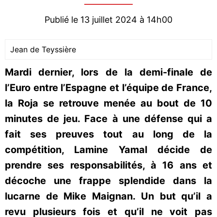
Publié le 13 juillet 2024 à 14h00
Jean de Teyssière
Mardi dernier, lors de la demi-finale de
l’Euro entre l’Espagne et l’équipe de France,
la Roja se retrouve menée au bout de 10
minutes de jeu. Face à une défense qui a
fait ses preuves tout au long de la
compétition, Lamine Yamal décide de
prendre ses responsabilités, à 16 ans et
décoche une frappe splendide dans la
lucarne de Mike Maignan. Un but qu’il a
revu plusieurs fois et qu’il ne voit pas