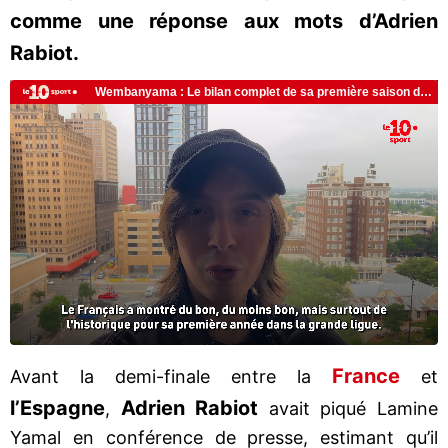
comme une réponse aux mots d’Adrien
Rabiot.
France
Avant la demi-finale entre la
et
l’Espagne
Adrien
Rabiot
,
avait piqué Lamine
Yamal en conférence de presse, estimant qu’il