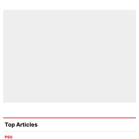
Top Articles
PSG