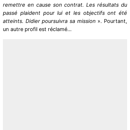
remettre en cause son contrat. Les résultats du
passé plaident pour lui et les objectifs ont été
atteints. Didier poursuivra sa mission
». Pourtant,
un autre profil est réclamé…