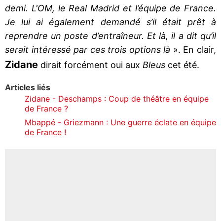
demi. L'OM, le Real Madrid et l’équipe de France.
Je lui ai également demandé s’il était prêt à
reprendre un poste d’entraîneur. Et là, il a dit qu’il
serait intéressé par ces trois options là
». En clair,
Zidane
dirait forcément oui aux
Bleus
cet été.
Articles liés
Zidane - Deschamps : Coup de théâtre en équipe
de France ?
Mbappé - Griezmann : Une guerre éclate en équipe
de France !