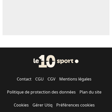
Contact
CGU
CGV
Mentions légales
Politique de protection des données
Plan du site
Cookies
Gérer Utiq
Préférences cookies