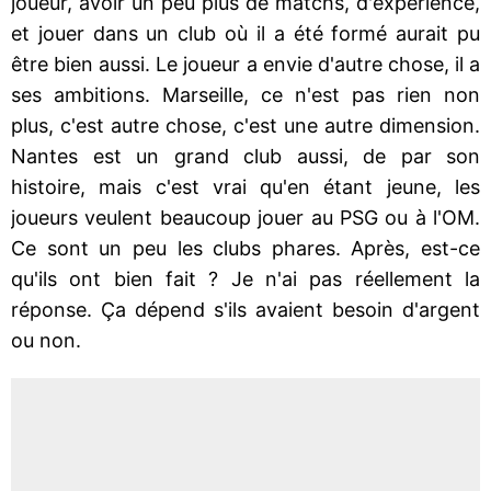
joueur, avoir un peu plus de matchs, d'expérience,
et jouer dans un club où il a été formé aurait pu
être bien aussi. Le joueur a envie d'autre chose, il a
ses ambitions. Marseille, ce n'est pas rien non
plus, c'est autre chose, c'est une autre dimension.
Nantes est un grand club aussi, de par son
histoire, mais c'est vrai qu'en étant jeune, les
joueurs veulent beaucoup jouer au PSG ou à l'OM.
Ce sont un peu les clubs phares. Après, est-ce
qu'ils ont bien fait ? Je n'ai pas réellement la
réponse. Ça dépend s'ils avaient besoin d'argent
ou non.