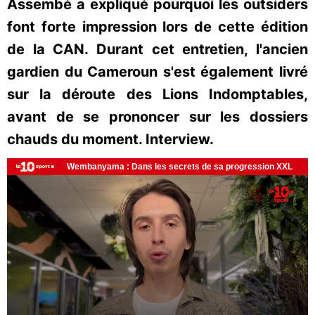
Assembé a expliqué pourquoi les outsiders
font forte impression lors de cette édition
de la CAN. Durant cet entretien, l'ancien
gardien du Cameroun s'est également livré
sur la déroute des Lions Indomptables,
avant de se prononcer sur les dossiers
chauds du moment. Interview.