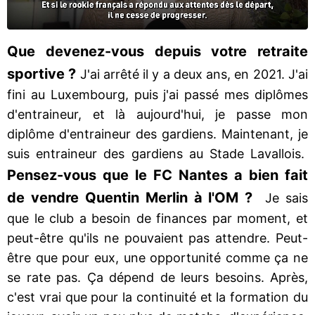
Que devenez-vous depuis votre retraite
sportive ?
J'ai arrêté il y a deux ans, en 2021. J'ai
fini au Luxembourg, puis j'ai passé mes diplômes
d'entraineur, et là aujourd'hui, je passe mon
diplôme d'entraineur des gardiens. Maintenant, je
suis entraineur des gardiens au Stade Lavallois.
Pensez-vous que le FC Nantes a bien fait
de vendre Quentin Merlin à l'OM ?
Je sais
que le club a besoin de finances par moment, et
peut-être qu'ils ne pouvaient pas attendre. Peut-
être que pour eux, une opportunité comme ça ne
se rate pas. Ça dépend de leurs besoins. Après,
c'est vrai que pour la continuité et la formation du