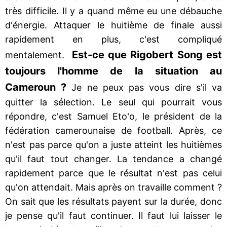
très difficile. Il y a quand même eu une débauche
d'énergie. Attaquer le huitième de finale aussi
rapidement en plus, c'est compliqué
Est-ce que Rigobert Song est
mentalement.
toujours l'homme de la situation au
Cameroun ?
Je ne peux pas vous dire s'il va
quitter la sélection. Le seul qui pourrait vous
répondre, c'est Samuel Eto'o, le président de la
fédération camerounaise de football. Après, ce
n'est pas parce qu'on a juste atteint les huitièmes
qu'il faut tout changer. La tendance a changé
rapidement parce que le résultat n'est pas celui
qu'on attendait. Mais après on travaille comment ?
On sait que les résultats payent sur la durée, donc
je pense qu'il faut continuer. Il faut lui laisser le