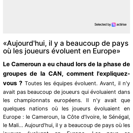
«Aujourd'hui, il y a beaucoup de pays
où les joueurs évoluent en Europe»
Le Cameroun a eu chaud lors de la phase de
groupes de la CAN, comment l'expliquez-
vous ?
Toutes les équipes évoluent. Avant, il n'y
avait pas beaucoup de joueurs qui évoluaient dans
les championnats européens. Il n'y avait que
quelques nations où les joueurs évoluaient en
Europe : le Cameroun, la Côte d'Ivoire, le Sénégal,
le Mali... Aujourd'hui, il y a beaucoup de pays où les