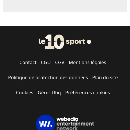
Contact
CGU
CGV
Mentions légales
Politique de protection des données
Plan du site
Cookies
Gérer Utiq
Préférences cookies