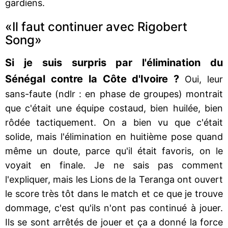
gardiens.
«Il faut continuer avec Rigobert
Song»
Si je suis surpris par l'élimination du
Sénégal contre la Côte d'Ivoire ?
Oui, leur
sans-faute (ndlr : en phase de groupes) montrait
que c'était une équipe costaud, bien huilée, bien
rôdée tactiquement. On a bien vu que c'était
solide, mais l'élimination en huitième pose quand
même un doute, parce qu'il était favoris, on le
voyait en finale. Je ne sais pas comment
l'expliquer, mais les Lions de la Teranga ont ouvert
le score très tôt dans le match et ce que je trouve
dommage, c'est qu'ils n'ont pas continué à jouer.
Ils se sont arrêtés de jouer et ça a donné la force