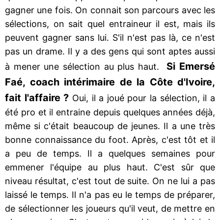
gagner une fois. On connait son parcours avec les
sélections, on sait quel entraineur il est, mais ils
peuvent gagner sans lui. S'il n'est pas là, ce n'est
pas un drame. Il y a des gens qui sont aptes aussi
Si Emersé
à mener une sélection au plus haut.
Faé, coach intérimaire de la Côte d'Ivoire,
fait l'affaire ?
Oui, il a joué pour la sélection, il a
été pro et il entraine depuis quelques années déjà,
même si c'était beaucoup de jeunes. Il a une très
bonne connaissance du foot. Après, c'est tôt et il
a peu de temps. Il a quelques semaines pour
emmener l'équipe au plus haut. C'est sûr que
niveau résultat, c'est tout de suite. On ne lui a pas
laissé le temps. Il n'a pas eu le temps de préparer,
de sélectionner les joueurs qu'il veut, de mettre en