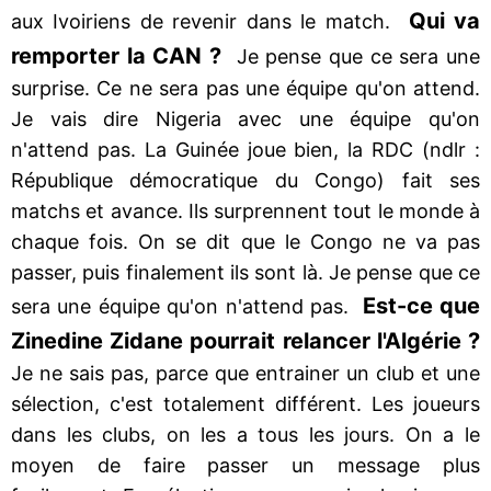
Qui va
aux Ivoiriens de revenir dans le match.
remporter la CAN ?
Je pense que ce sera une
surprise. Ce ne sera pas une équipe qu'on attend.
Je vais dire Nigeria avec une équipe qu'on
n'attend pas. La Guinée joue bien, la RDC (ndlr :
République démocratique du Congo) fait ses
matchs et avance. Ils surprennent tout le monde à
chaque fois. On se dit que le Congo ne va pas
passer, puis finalement ils sont là. Je pense que ce
Est-ce que
sera une équipe qu'on n'attend pas.
Zinedine Zidane pourrait relancer l'Algérie ?
Je ne sais pas, parce que entrainer un club et une
sélection, c'est totalement différent. Les joueurs
dans les clubs, on les a tous les jours. On a le
moyen de faire passer un message plus