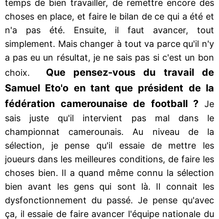
temps de bien travailler, de remettre encore des
choses en place, et faire le bilan de ce qui a été et
n'a pas été. Ensuite, il faut avancer, tout
simplement. Mais changer à tout va parce qu'il n'y
a pas eu un résultat, je ne sais pas si c'est un bon
Que pensez-vous du travail de
choix.
Samuel Eto'o en tant que président de la
fédération camerounaise de football ?
Je
sais juste qu'il intervient pas mal dans le
championnat camerounais. Au niveau de la
sélection, je pense qu'il essaie de mettre les
joueurs dans les meilleures conditions, de faire les
choses bien. Il a quand même connu la sélection
bien avant les gens qui sont là. Il connait les
dysfonctionnement du passé. Je pense qu'avec
ça, il essaie de faire avancer l'équipe nationale du