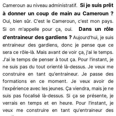
Si je suis prêt
Cameroun au niveau administratif.
à donner un coup de main au Cameroun ?
Oui, bien sûr. C'est le Cameroun, c'est mon pays.
Dans un rôle
Si on m'appelle pour ça, oui.
d'entraineur des gardiens ?
Aujourd'hui, je suis
entraineur des gardiens, donc je pense que ce
sera ce rôle-là. Mais avant de voir ça, j'ai le temps.
J'ai le temps de penser à tout ça. Pour l'instant, je
ne suis pas du tout orienté là-dessus. Je veux me
construire en tant qu'entraineur. Je passe des
formations en ce moment. Je veux avoir de
l'expérience avec les jeunes. Ça viendra, mais je ne
suis pas focalisé là-dessus. Si ça se présente, je
verrais en temps et en heure. Pour l'instant, je
veux me construire en tant qu'entraineur des