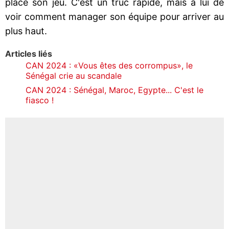
place son jeu. C'est un truc rapide, mais à lui de
voir comment manager son équipe pour arriver au
plus haut.
Articles liés
CAN 2024 : «Vous êtes des corrompus», le
Sénégal crie au scandale
CAN 2024 : Sénégal, Maroc, Egypte... C'est le
fiasco !