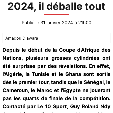
2024, il déballe tout
Publié le 31 janvier 2024 à 21h00
Amadou Diawara
Depuis le début de la Coupe d'Afrique des
Nations, plusieurs grosses cylindrées ont
été surprises par des révélations. En effet,
l'Algérie, la Tunisie et le Ghana sont sortis
dès le premier tour, tandis que le Sénégal, le
Cameroun, le Maroc et l'Egypte ne joueront
pas les quarts de finale de la compétition.
Contacté par Le 10 Sport, Guy Roland Ndy