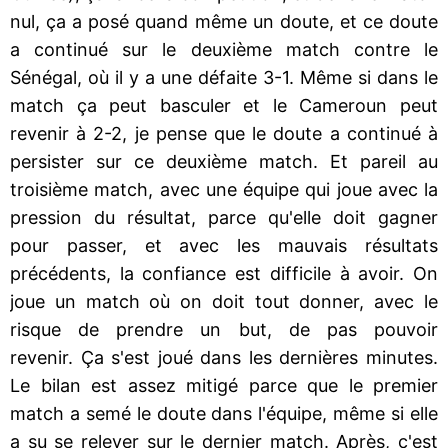
nul, ça a posé quand même un doute, et ce doute
a continué sur le deuxième match contre le
Sénégal, où il y a une défaite 3-1. Même si dans le
match ça peut basculer et le Cameroun peut
revenir à 2-2, je pense que le doute a continué à
persister sur ce deuxième match. Et pareil au
troisième match, avec une équipe qui joue avec la
pression du résultat, parce qu'elle doit gagner
pour passer, et avec les mauvais résultats
précédents, la confiance est difficile à avoir. On
joue un match où on doit tout donner, avec le
risque de prendre un but, de pas pouvoir
revenir. Ça s'est joué dans les dernières minutes.
Le bilan est assez mitigé parce que le premier
match a semé le doute dans l'équipe, même si elle
a su se relever sur le dernier match. Après, c'est