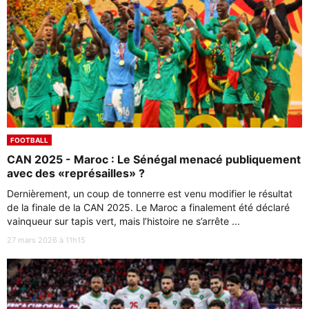
FOOTBALL
CAN 2025 - Maroc : Le Sénégal menacé publiquement
avec des «représailles» ?
Dernièrement, un coup de tonnerre est venu modifier le résultat
de la finale de la CAN 2025. Le Maroc a finalement été déclaré
vainqueur sur tapis vert, mais l’histoire ne s’arrête ...
27 mars 2026 à 11h15