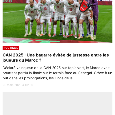
FOOTBALL
CAN 2025 : Une bagarre évitée de justesse entre les
joueurs du Maroc ?
Déclaré vainqueur de la CAN 2025 sur tapis vert, le Maroc avait
pourtant perdu la finale sur le terrain face au Sénégal. Grâce à un
but dans les prolongations, les Lions de la ...
26 mars 2026 à 10h30