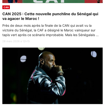
CAN
CAN 2025 : Cette nouvelle punchline du Sénégal qui
va agacer le Maroc !
Près de deux mois après la finale de la CAN qui avait vu la
victoire du Sénégal, la CAF a désigné le Maroc vainqueur sur
tapis vert après ce scénario improbable. Mais les Sénégalais ...
28 mars 2026 à 12h15