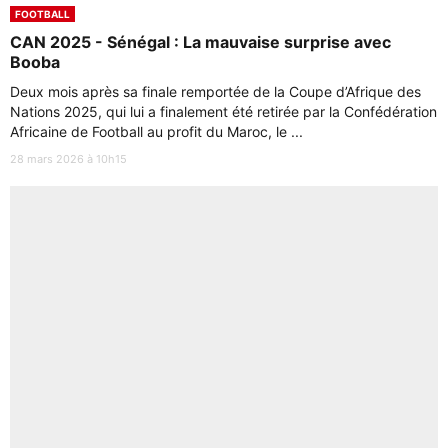
FOOTBALL
CAN 2025 - Sénégal : La mauvaise surprise avec
Booba
Deux mois après sa finale remportée de la Coupe d’Afrique des
Nations 2025, qui lui a finalement été retirée par la Confédération
Africaine de Football au profit du Maroc, le ...
28 mars 2026 à 10h15