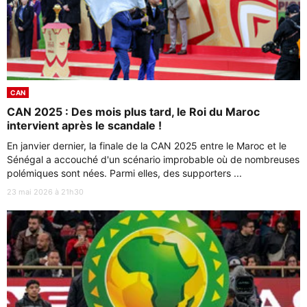
CAN
CAN 2025 : Des mois plus tard, le Roi du Maroc
intervient après le scandale !
En janvier dernier, la finale de la CAN 2025 entre le Maroc et le
Sénégal a accouché d'un scénario improbable où de nombreuses
polémiques sont nées. Parmi elles, des supporters ...
23 mai 2026 à 21h30