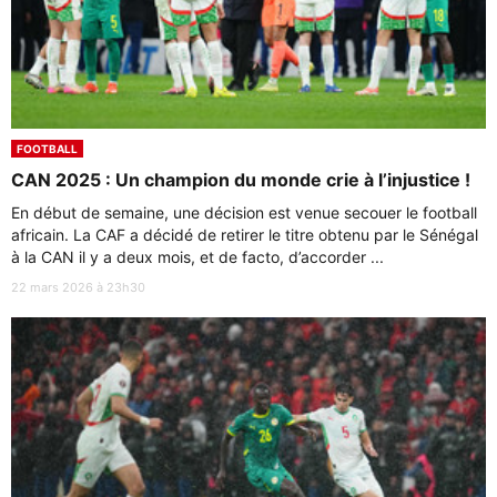
FOOTBALL
CAN 2025 : Un champion du monde crie à l’injustice !
En début de semaine, une décision est venue secouer le football
africain. La CAF a décidé de retirer le titre obtenu par le Sénégal
à la CAN il y a deux mois, et de facto, d’accorder ...
22 mars 2026 à 23h30