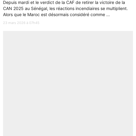
Depuis mardi et le verdict de la CAF de retirer la victoire de la
CAN 2025 au Sénégal, les réactions incendiaires se multiplient.
Alors que le Maroc est désormais considéré comme ...
23 mars 2026 à 07h45