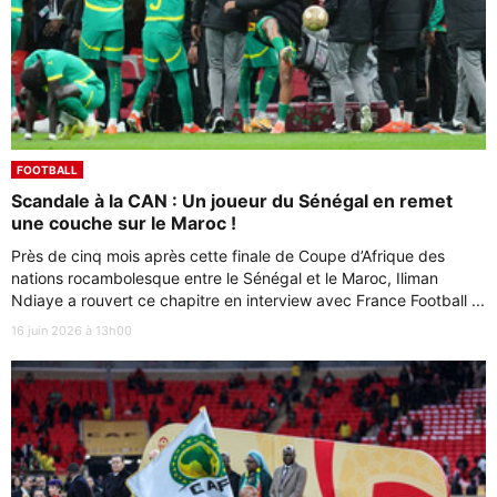
FOOTBALL
Scandale à la CAN : Un joueur du Sénégal en remet
une couche sur le Maroc !
Près de cinq mois après cette finale de Coupe d’Afrique des
nations rocambolesque entre le Sénégal et le Maroc, Iliman
Ndiaye a rouvert ce chapitre en interview avec France Football ...
16 juin 2026 à 13h00