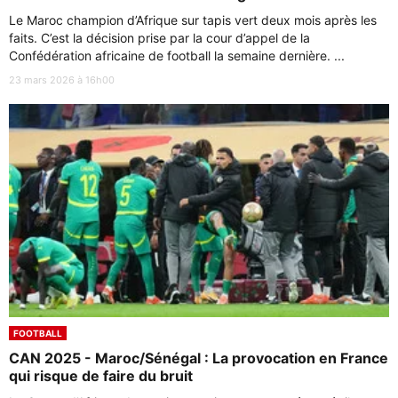
Le Maroc champion d’Afrique sur tapis vert deux mois après les
faits. C’est la décision prise par la cour d’appel de la
Confédération africaine de football la semaine dernière. ...
23 mars 2026 à 16h00
FOOTBALL
CAN 2025 - Maroc/Sénégal : La provocation en France
qui risque de faire du bruit