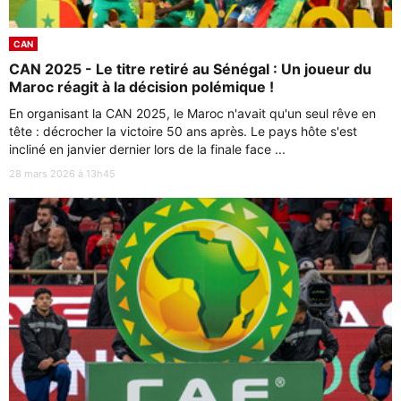
CAN
CAN 2025 - Le titre retiré au Sénégal : Un joueur du
Maroc réagit à la décision polémique !
En organisant la CAN 2025, le Maroc n'avait qu'un seul rêve en
tête : décrocher la victoire 50 ans après. Le pays hôte s'est
incliné en janvier dernier lors de la finale face ...
28 mars 2026 à 13h45