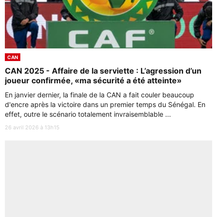
CAN
CAN 2025 - Affaire de la serviette : L’agression d’un
joueur confirmée, «ma sécurité a été atteinte»
En janvier dernier, la finale de la CAN a fait couler beaucoup
d'encre après la victoire dans un premier temps du Sénégal. En
effet, outre le scénario totalement invraisemblable ...
26 avril 2026 à 13h15