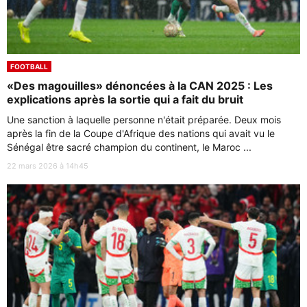
FOOTBALL
«Des magouilles» dénoncées à la CAN 2025 : Les
explications après la sortie qui a fait du bruit
Une sanction à laquelle personne n'était préparée. Deux mois
après la fin de la Coupe d'Afrique des nations qui avait vu le
Sénégal être sacré champion du continent, le Maroc ...
22 mars 2026 à 14h45