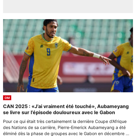
OM
CAN 2025 : «J’ai vraiment été touché», Aubameyang
se livre sur l’épisode douloureux avec le Gabon
Pour ce qui était très certainement la dernière Coupe d’Afrique
des Nations de sa carrière, Pierre-Emerick Aubameyang a été
éliminé dès la phase de groupes avec le Gabon en décembre ...