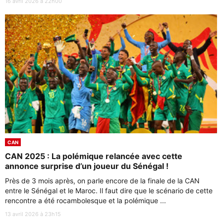
16 avril 2026 à 22h00
CAN
CAN 2025 : La polémique relancée avec cette
annonce surprise d’un joueur du Sénégal !
Près de 3 mois après, on parle encore de la finale de la CAN
entre le Sénégal et le Maroc. Il faut dire que le scénario de cette
rencontre a été rocambolesque et la polémique ...
13 avril 2026 à 23h15