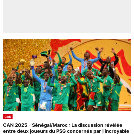
CAN
CAN 2025 - Sénégal/Maroc : La discussion révélée
entre deux joueurs du PSG concernés par l’incroyable