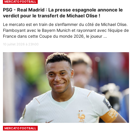
MERCATO FOOTBALL
PSG - Real Madrid : La presse espagnole annonce le
verdict pour le transfert de Michael Olise !
Le mercato est en train de s’enflammer du côté de Michael Olise.
Flamboyant avec le Bayern Munich et rayonnant avec l’équipe de
France dans cette Coupe du monde 2026, le joueur ...
10 juillet 2026 à 23h00
MERCATO FOOTBALL