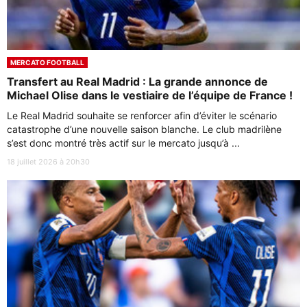
MERCATO FOOTBALL
Transfert au Real Madrid : La grande annonce de
Michael Olise dans le vestiaire de l’équipe de France !
Le Real Madrid souhaite se renforcer afin d’éviter le scénario
catastrophe d’une nouvelle saison blanche. Le club madrilène
s’est donc montré très actif sur le mercato jusqu’à ...
18 juillet 2026 à 20h30