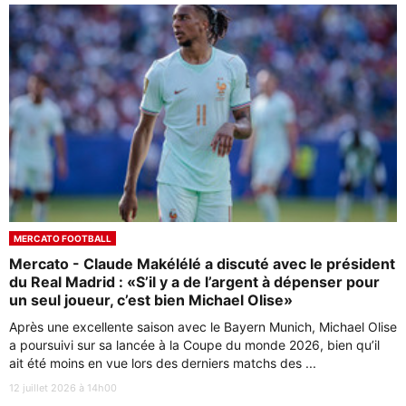
MERCATO FOOTBALL
Mercato - Claude Makélélé a discuté avec le président
du Real Madrid : «S’il y a de l’argent à dépenser pour
un seul joueur, c’est bien Michael Olise»
Après une excellente saison avec le Bayern Munich, Michael Olise
a poursuivi sur sa lancée à la Coupe du monde 2026, bien qu’il
ait été moins en vue lors des derniers matchs des ...
12 juillet 2026 à 14h00