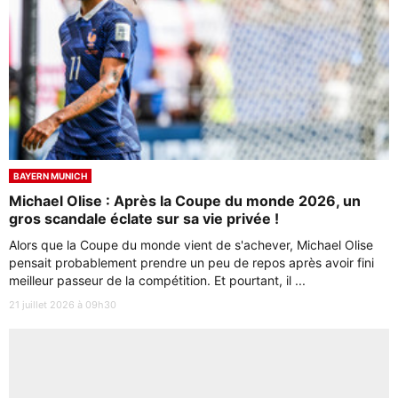
BAYERN MUNICH
Michael Olise : Après la Coupe du monde 2026, un
gros scandale éclate sur sa vie privée !
Alors que la Coupe du monde vient de s'achever, Michael Olise
pensait probablement prendre un peu de repos après avoir fini
meilleur passeur de la compétition. Et pourtant, il ...
21 juillet 2026 à 09h30