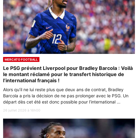
MERCATO FOOTBALL
Le PSG prévient Liverpool pour Bradley Barcola : Voilà
le montant réclamé pour le transfert historique de
l’international français !
Alors qu’il ne lui reste plus que deux ans de contrat, Bradley
Barcola a pris la décision de ne pas prolonger avec le PSG. Un
départ dès cet été est donc possible pour l’international ...
26 juillet 2026 à 16h00