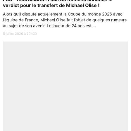
verdict pour le transfert de Michael Olise !
Alors qu’il dispute actuellement la Coupe du monde 2026 avec
l’équipe de France, Michael Olise fait l’objet de quelques rumeurs
au sujet de son avenir. Le joueur de 24 ans est ...
5 juillet 2026 à 20h30