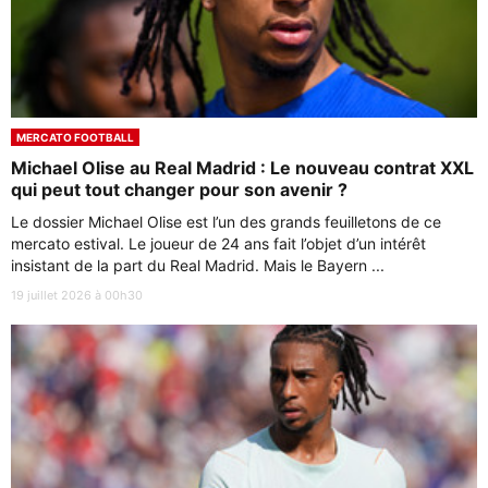
MERCATO FOOTBALL
Michael Olise au Real Madrid : Le nouveau contrat XXL
qui peut tout changer pour son avenir ?
Le dossier Michael Olise est l’un des grands feuilletons de ce
mercato estival. Le joueur de 24 ans fait l’objet d’un intérêt
insistant de la part du Real Madrid. Mais le Bayern ...
19 juillet 2026 à 00h30