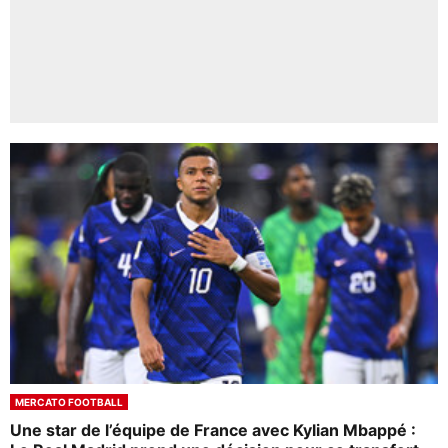
MERCATO FOOTBALL
Une star de l’équipe de France avec Kylian Mbappé :