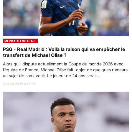
MERCATO FOOTBALL
PSG - Real Madrid : Voilà la raison qui va empêcher le
transfert de Michael Olise ?
Alors qu’il dispute actuellement la Coupe du monde 2026 avec
l’équipe de France, Michael Olise fait l’objet de quelques rumeurs
au sujet de son avenir. Le joueur de 24 ans serait ...
2 juillet 2026 à 21h30