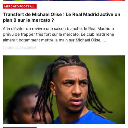
MERCATO FOOTBALL
Transfert de Michael Olise : Le Real Madrid active un
plan B sur le mercato ?
Afin d’éviter de revivre une saison blanche, le Real Madrid a
prévu de frapper très fort sur le mercato. Le club madrilène
aimerait notamment mettre la main sur Michael Olise, ...
11 juillet 2026 à 06h15