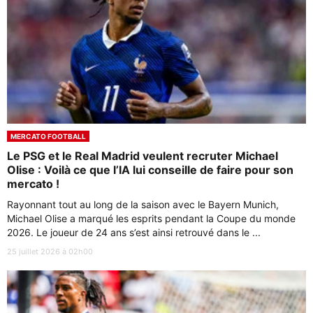
MERCATO FOOTBALL
Le PSG et le Real Madrid veulent recruter Michael
Olise : Voilà ce que l’IA lui conseille de faire pour son
mercato !
Rayonnant tout au long de la saison avec le Bayern Munich,
Michael Olise a marqué les esprits pendant la Coupe du monde
2026. Le joueur de 24 ans s’est ainsi retrouvé dans le ...
25 juillet 2026 à 02h00