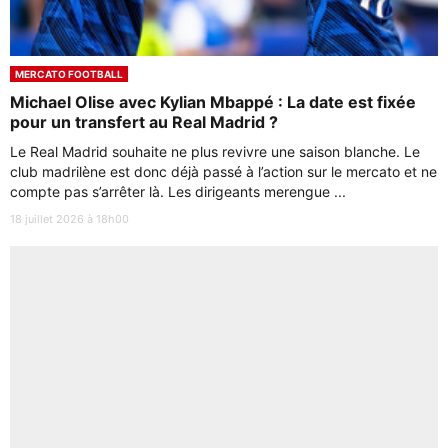
MERCATO FOOTBALL
Michael Olise avec Kylian Mbappé : La date est fixée
pour un transfert au Real Madrid ?
Le Real Madrid souhaite ne plus revivre une saison blanche. Le
club madrilène est donc déjà passé à l’action sur le mercato et ne
compte pas s’arrêter là. Les dirigeants merengue ...
18 juillet 2026 à 18h00