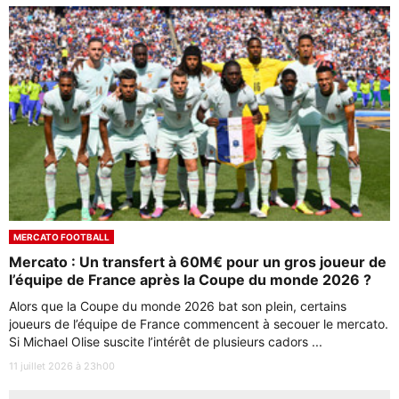
MERCATO FOOTBALL
Mercato : Un transfert à 60M€ pour un gros joueur de
l’équipe de France après la Coupe du monde 2026 ?
Alors que la Coupe du monde 2026 bat son plein, certains
joueurs de l’équipe de France commencent à secouer le mercato.
Si Michael Olise suscite l’intérêt de plusieurs cadors ...
11 juillet 2026 à 23h00