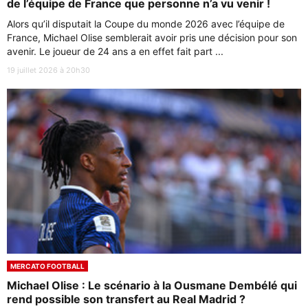
de l’équipe de France que personne n’a vu venir !
Alors qu’il disputait la Coupe du monde 2026 avec l’équipe de
France, Michael Olise semblerait avoir pris une décision pour son
avenir. Le joueur de 24 ans a en effet fait part ...
19 juillet 2026 à 20h30
MERCATO FOOTBALL
Michael Olise : Le scénario à la Ousmane Dembélé qui
rend possible son transfert au Real Madrid ?