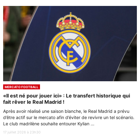
MERCATO FOOTBALL
«Il est né pour jouer ici» : Le transfert historique qui
fait rêver le Real Madrid !
Après avoir réalisé une saison blanche, le Real Madrid a prévu
d’être actif sur le mercato afin d’éviter de revivre un tel scénario.
Le club madrilène souhaite entourer Kylian ...
17 juillet 2026 à 23h30