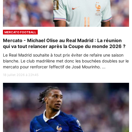
MERCATO FOOTBALL
Mercato - Michael Olise au Real Madrid : La réunion
qui va tout relancer après la Coupe du monde 2026 ?
Le Real Madrid souhaite à tout prix éviter de refaire une saison
blanche. Le club madrilène met donc les bouchées doubles sur le
mercato pour renforcer l’effectif de José Mourinho. ...
18 juillet 2026 à 22h45