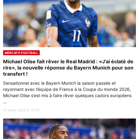
MERCATO FOOTBALL
Michael Olise fait rêver le Real Madrid : «J’ai éclaté de
rire», la nouvelle réponse du Bayern Munich pour son
transfert !
Sensationnel avec le Bayern Munich la saison passée et
rayonnant avec l’équipe de France à la Coupe du monde 2026,
Michael Olise s’est mis à faire rêver quelques cadors européens
...
31 juillet 2026 à 11h00