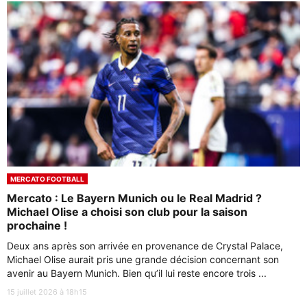
MERCATO FOOTBALL
Mercato : Le Bayern Munich ou le Real Madrid ?
Michael Olise a choisi son club pour la saison
prochaine !
Deux ans après son arrivée en provenance de Crystal Palace,
Michael Olise aurait pris une grande décision concernant son
avenir au Bayern Munich. Bien qu’il lui reste encore trois ...
15 juillet 2026 à 18h15