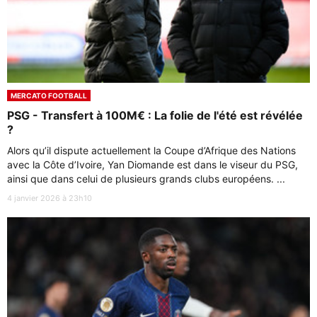
MERCATO FOOTBALL
PSG - Transfert à 100M€ : La folie de l'été est révélée
?
Alors qu’il dispute actuellement la Coupe d’Afrique des Nations
avec la Côte d’Ivoire, Yan Diomande est dans le viseur du PSG,
ainsi que dans celui de plusieurs grands clubs européens. ...
4 janvier 2026 à 23h10