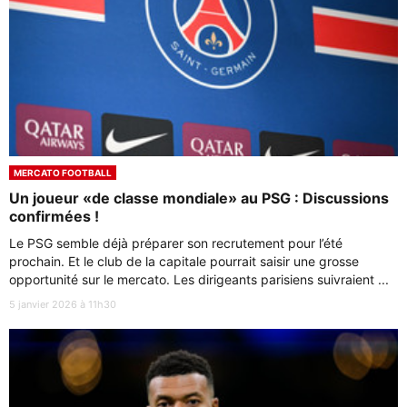
MERCATO FOOTBALL
Un joueur «de classe mondiale» au PSG : Discussions
confirmées !
Le PSG semble déjà préparer son recrutement pour l’été
prochain. Et le club de la capitale pourrait saisir une grosse
opportunité sur le mercato. Les dirigeants parisiens suivraient ...
5 janvier 2026 à 11h30