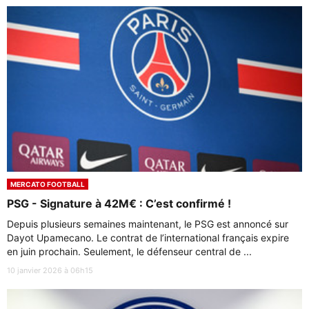
MERCATO FOOTBALL
PSG - Signature à 42M€ : C’est confirmé !
Depuis plusieurs semaines maintenant, le PSG est annoncé sur
Dayot Upamecano. Le contrat de l’international français expire
en juin prochain. Seulement, le défenseur central de ...
10 janvier 2026 à 06h15