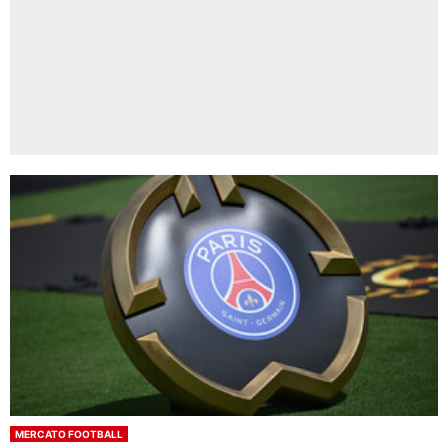
MERCATO FOOTBALL