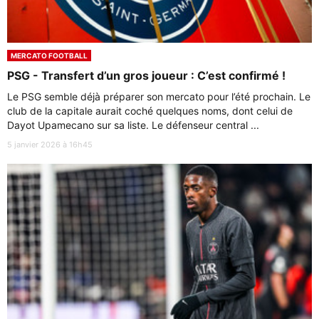
MERCATO FOOTBALL
PSG - Transfert d’un gros joueur : C’est confirmé !
Le PSG semble déjà préparer son mercato pour l’été prochain. Le
club de la capitale aurait coché quelques noms, dont celui de
Dayot Upamecano sur sa liste. Le défenseur central ...
5 janvier 2026 à 16h45