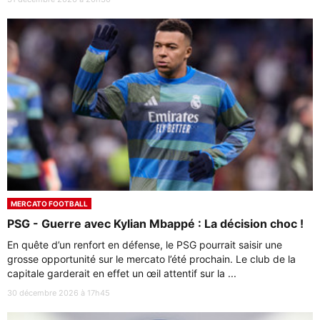
MERCATO FOOTBALL
PSG - Guerre avec Kylian Mbappé : La décision choc !
En quête d’un renfort en défense, le PSG pourrait saisir une
grosse opportunité sur le mercato l’été prochain. Le club de la
capitale garderait en effet un œil attentif sur la ...
30 décembre 2026 à 17h45