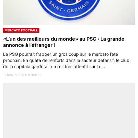
MERCATO FOOTBALL
«L’un des meilleurs du monde» au PSG : La grande
annonce à l’étranger !
Le PSG pourrait frapper un gros coup sur le mercato l’été
prochain. En quête de renforts dans le secteur défensif, le club
de la capitale garderait un œil très attentif sur la ...
11 janvier 2026 à 06h30