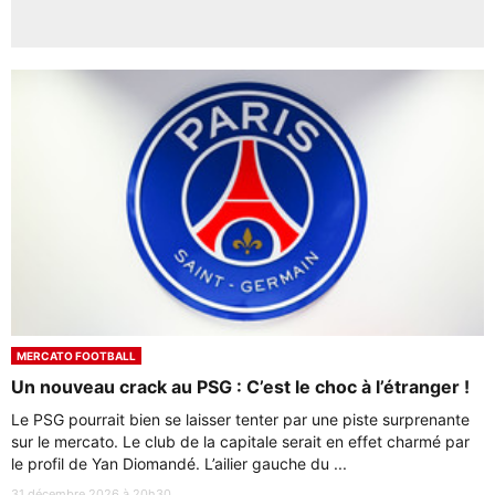
MERCATO FOOTBALL
Un nouveau crack au PSG : C’est le choc à l’étranger !
Le PSG pourrait bien se laisser tenter par une piste surprenante
sur le mercato. Le club de la capitale serait en effet charmé par
le profil de Yan Diomandé. L’ailier gauche du ...
31 décembre 2026 à 20h30