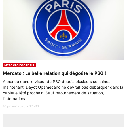
MERCATO FOOTBALL
Mercato : La belle relation qui dégoûte le PSG !
Annoncé dans le viseur du PSG depuis plusieurs semaines
maintenant, Dayot Upamecano ne devrait pas débarquer dans la
capitale l’été prochain. Sauf retournement de situation,
l’international ...
10 janvier 2026 à 02h30