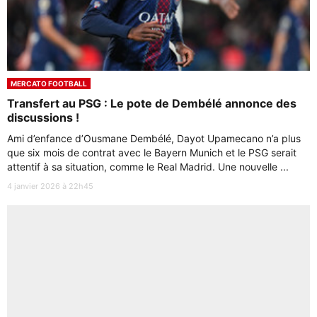
MERCATO FOOTBALL
Transfert au PSG : Le pote de Dembélé annonce des
discussions !
Ami d’enfance d’Ousmane Dembélé, Dayot Upamecano n’a plus
que six mois de contrat avec le Bayern Munich et le PSG serait
attentif à sa situation, comme le Real Madrid. Une nouvelle ...
4 janvier 2026 à 22h45