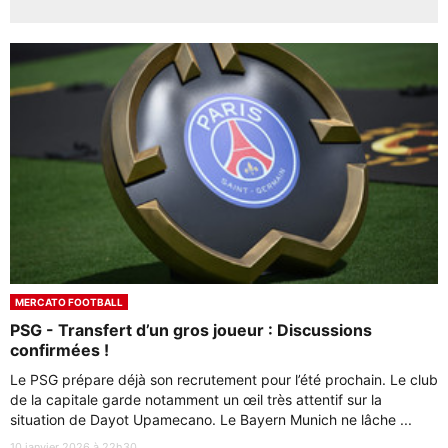
MERCATO FOOTBALL
PSG - Transfert d’un gros joueur : Discussions
confirmées !
Le PSG prépare déjà son recrutement pour l’été prochain. Le club
de la capitale garde notamment un œil très attentif sur la
situation de Dayot Upamecano. Le Bayern Munich ne lâche ...
10 janvier 2026 à 22h30