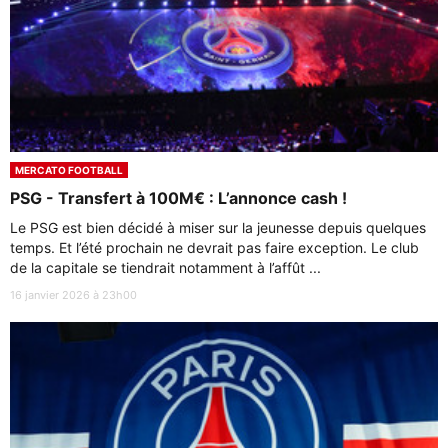
MERCATO FOOTBALL
PSG - Transfert à 100M€ : L’annonce cash !
Le PSG est bien décidé à miser sur la jeunesse depuis quelques
temps. Et l’été prochain ne devrait pas faire exception. Le club
de la capitale se tiendrait notamment à l’affût ...
16 janvier 2026 à 23h00