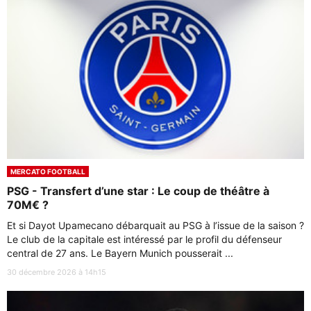
MERCATO FOOTBALL
PSG - Transfert d’une star : Le coup de théâtre à
70M€ ?
Et si Dayot Upamecano débarquait au PSG à l’issue de la saison ?
Le club de la capitale est intéressé par le profil du défenseur
central de 27 ans. Le Bayern Munich pousserait ...
30 décembre 2026 à 14h15