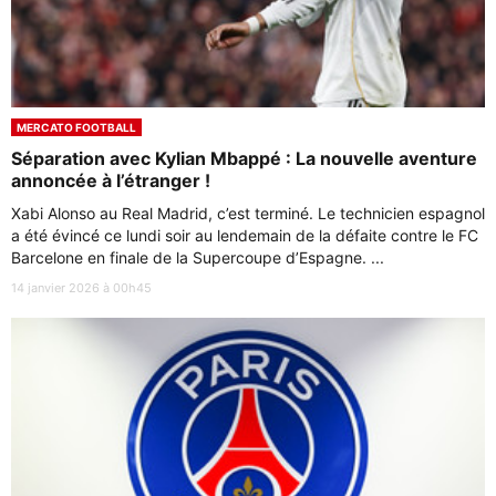
MERCATO FOOTBALL
Séparation avec Kylian Mbappé : La nouvelle aventure
annoncée à l’étranger !
Xabi Alonso au Real Madrid, c’est terminé. Le technicien espagnol
a été évincé ce lundi soir au lendemain de la défaite contre le FC
Barcelone en finale de la Supercoupe d’Espagne. ...
14 janvier 2026 à 00h45