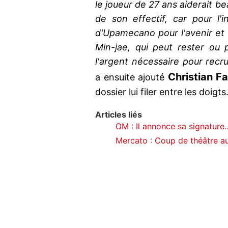
le joueur de 27 ans aiderait be
de son effectif, car pour l'
d'Upamecano pour l'avenir et 
Min-jae, qui peut rester ou p
l'argent nécessaire pour recr
Christian Fa
a ensuite ajouté
dossier lui filer entre les doigts
Articles liés
OM : Il annonce sa signature
Mercato : Coup de théâtre au 