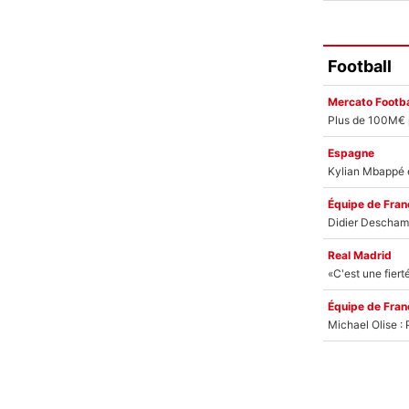
Football
Mercato Footba
Espagne
Équipe de Fran
Real Madrid
Équipe de Fran