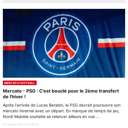
MERCATO FOOTBALL
Mercato - PSG : C'est bouclé pour le 2ème transfert
de l'hiver !
Après l'arrivée de Lucas Beraldo, le PSG devrait poursuivre son
mercato hivernal avec un départ. En manque de temps de jeu,
Nordi Mukiele souhaite se relancer ailleurs en vue ...
15 janvier 2024 à 23h00