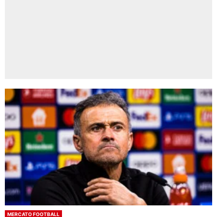
MERCATO FOOTBALL