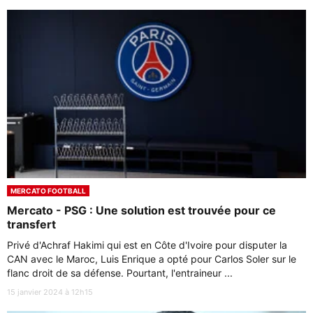
MERCATO FOOTBALL
Mercato - PSG : Une solution est trouvée pour ce
transfert
Privé d'Achraf Hakimi qui est en Côte d'Ivoire pour disputer la
CAN avec le Maroc, Luis Enrique a opté pour Carlos Soler sur le
flanc droit de sa défense. Pourtant, l'entraineur ...
15 janvier 2024 à 12h15