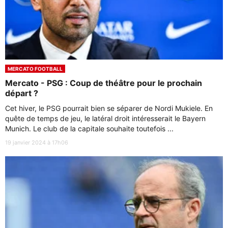
MERCATO FOOTBALL
Mercato - PSG : Coup de théâtre pour le prochain
départ ?
Cet hiver, le PSG pourrait bien se séparer de Nordi Mukiele. En
quête de temps de jeu, le latéral droit intéresserait le Bayern
Munich. Le club de la capitale souhaite toutefois ...
19 janvier 2024 à 17h06