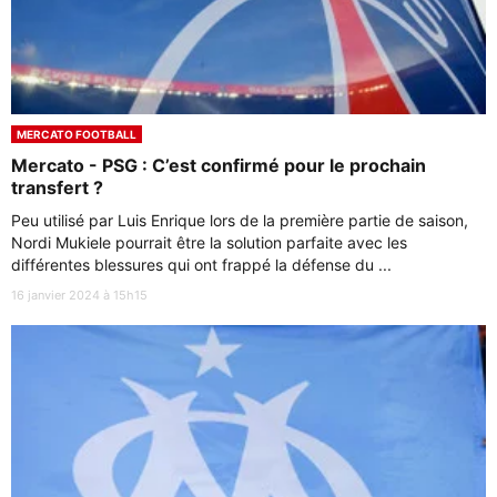
MERCATO FOOTBALL
Mercato - PSG : C’est confirmé pour le prochain
transfert ?
Peu utilisé par Luis Enrique lors de la première partie de saison,
Nordi Mukiele pourrait être la solution parfaite avec les
différentes blessures qui ont frappé la défense du ...
16 janvier 2024 à 15h15