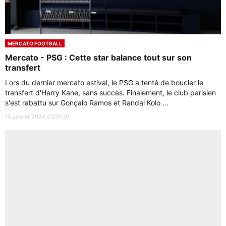
MERCATO FOOTBALL
Mercato - PSG : Cette star balance tout sur son
transfert
Lors du dernier mercato estival, le PSG a tenté de boucler le
transfert d'Harry Kane, sans succès. Finalement, le club parisien
s'est rabattu sur Gonçalo Ramos et Randal Kolo ...
15 janvier 2024 à 23h30