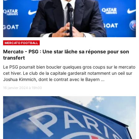
MERCATO FOOTBALL
Mercato - PSG : Une star lâche sa réponse pour son
transfert
Le PSG pourrait bien boucler quelques gros coups sur le mercato
cet hiver. Le club de la capitale garderait notamment un oeil sur
Joshua Kimmich, dont le contrat avec le Bayern ...
16 janvier 2024 à 19h00