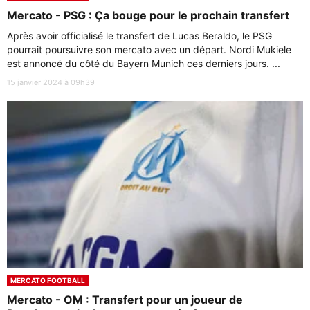
Mercato - PSG : Ça bouge pour le prochain transfert
Après avoir officialisé le transfert de Lucas Beraldo, le PSG
pourrait poursuivre son mercato avec un départ. Nordi Mukiele
est annoncé du côté du Bayern Munich ces derniers jours. ...
15 janvier 2024 à 09h39
MERCATO FOOTBALL
Mercato - OM : Transfert pour un joueur de