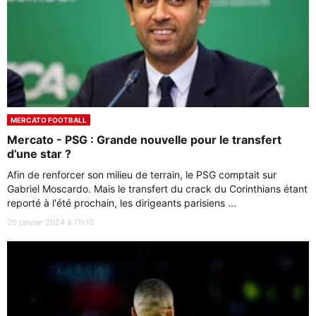
MERCATO FOOTBALL
Mercato - PSG : Grande nouvelle pour le transfert
d’une star ?
Afin de renforcer son milieu de terrain, le PSG comptait sur
Gabriel Moscardo. Mais le transfert du crack du Corinthians étant
reporté à l'été prochain, les dirigeants parisiens ...
20 janvier 2024 à 11h10