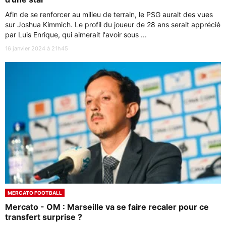
Afin de se renforcer au milieu de terrain, le PSG aurait des vues
sur Joshua Kimmich. Le profil du joueur de 28 ans serait apprécié
par Luis Enrique, qui aimerait l'avoir sous ...
16 janvier 2024 à 21h45
MERCATO FOOTBALL
Mercato - OM : Marseille va se faire recaler pour ce
transfert surprise ?