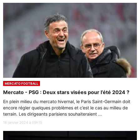
MERCATO FOOTBALL
Mercato - PSG : Deux stars visées pour l’été 2024 ?
En plein milieu du mercato hivernal, le Paris Saint-Germain doit
encore régler quelques problèmes et c’est le cas au milieu de
terrain. Les dirigeants parisiens souhaiteraient ...
18 janvier 2024 à 09h15