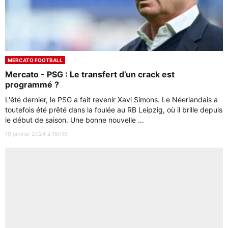
MERCATO FOOTBALL
Mercato - PSG : Le transfert d’un crack est
programmé ?
L'été dernier, le PSG a fait revenir Xavi Simons. Le Néerlandais a
toutefois été prêté dans la foulée au RB Leipzig, où il brille depuis
le début de saison. Une bonne nouvelle ...
19 janvier 2024 à 15h15