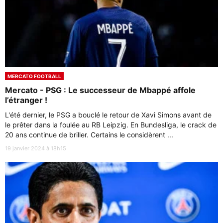
MERCATO FOOTBALL
Mercato - PSG : Le successeur de Mbappé affole
l’étranger !
L'été dernier, le PSG a bouclé le retour de Xavi Simons avant de
le prêter dans la foulée au RB Leipzig. En Bundesliga, le crack de
20 ans continue de briller. Certains le considèrent ...
19 janvier 2024 à 18h15