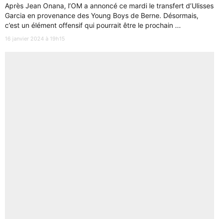
Après Jean Onana, l’OM a annoncé ce mardi le transfert d’Ulisses
Garcia en provenance des Young Boys de Berne. Désormais,
c’est un élément offensif qui pourrait être le prochain ...
16 janvier 2024 à 19h15