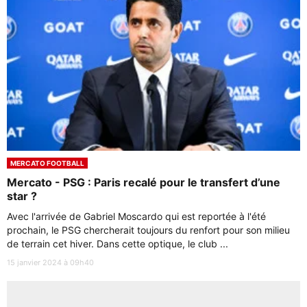
MERCATO FOOTBALL
Mercato - PSG : Paris recalé pour le transfert d’une
star ?
Avec l'arrivée de Gabriel Moscardo qui est reportée à l'été
prochain, le PSG chercherait toujours du renfort pour son milieu
de terrain cet hiver. Dans cette optique, le club ...
15 janvier 2024 à 09h40