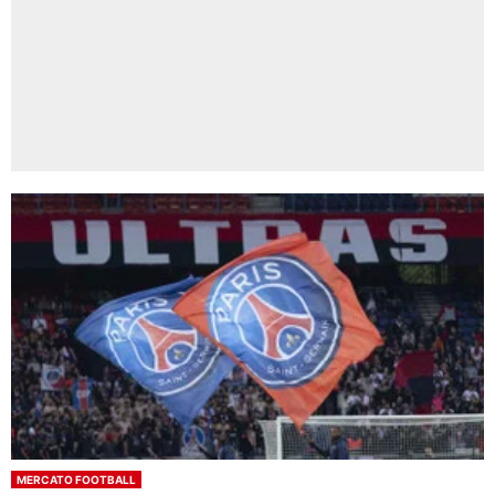
MERCATO FOOTBALL