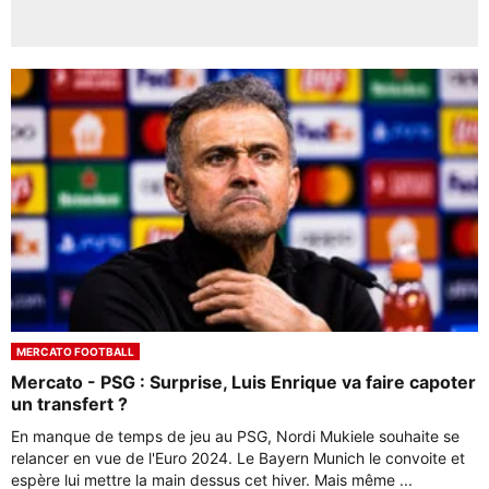
MERCATO FOOTBALL
Mercato - PSG : Surprise, Luis Enrique va faire capoter
un transfert ?
En manque de temps de jeu au PSG, Nordi Mukiele souhaite se
relancer en vue de l'Euro 2024. Le Bayern Munich le convoite et
espère lui mettre la main dessus cet hiver. Mais même ...