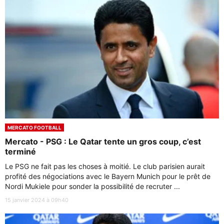
MERCATO FOOTBALL
Mercato - PSG : Le Qatar tente un gros coup, c’est
terminé
Le PSG ne fait pas les choses à moitié. Le club parisien aurait
profité des négociations avec le Bayern Munich pour le prêt de
Nordi Mukiele pour sonder la possibilité de recruter ...
15 janvier 2024 à 09h40