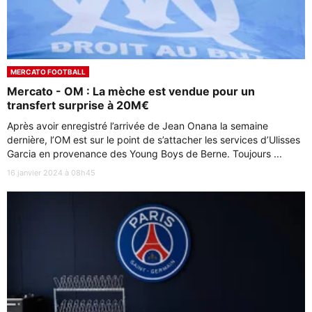
MERCATO FOOTBALL
Mercato - OM : La mèche est vendue pour un
transfert surprise à 20M€
Après avoir enregistré l’arrivée de Jean Onana la semaine
dernière, l’OM est sur le point de s’attacher les services d’Ulisses
Garcia en provenance des Young Boys de Berne. Toujours ...
16 janvier 2024 à 08h45