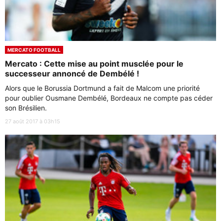
MERCATO FOOTBALL
Mercato : Cette mise au point musclée pour le
successeur annoncé de Dembélé !
Alors que le Borussia Dortmund a fait de Malcom une priorité
pour oublier Ousmane Dembélé, Bordeaux ne compte pas céder
son Brésilien.
27 août 2017 à 03h15