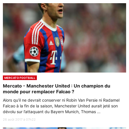
MERCATO FOOTBALL
Mercato - Manchester United : Un champion du
monde pour remplacer Falcao ?
Alors qu’il ne devrait conserver ni Robin Van Persie ni Radamel
Falcao à la fin de la saison, Manchester United aurait jeté son
dévolu sur l’attaquant du Bayern Munich, Thomas ...
26 août 2017 à 07h22