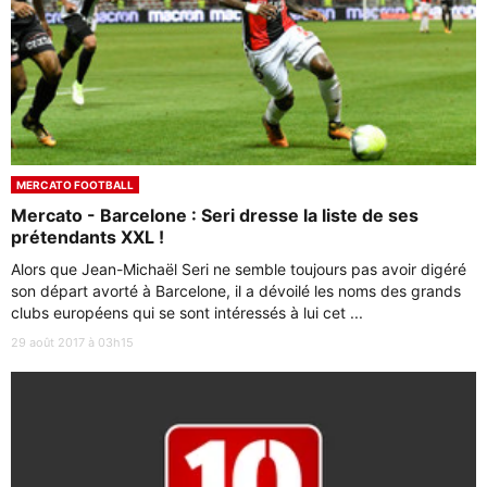
MERCATO FOOTBALL
Mercato - Barcelone : Seri dresse la liste de ses
prétendants XXL !
Alors que Jean-Michaël Seri ne semble toujours pas avoir digéré
son départ avorté à Barcelone, il a dévoilé les noms des grands
clubs européens qui se sont intéressés à lui cet ...
29 août 2017 à 03h15