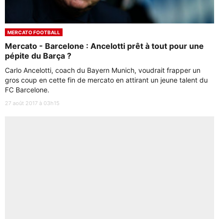
MERCATO FOOTBALL
Mercato - Barcelone : Ancelotti prêt à tout pour une
pépite du Barça ?
Carlo Ancelotti, coach du Bayern Munich, voudrait frapper un
gros coup en cette fin de mercato en attirant un jeune talent du
FC Barcelone.
27 août 2017 à 03h15