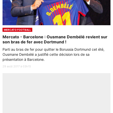
MERCATO FOOTBALL
Mercato - Barcelone : Ousmane Dembélé revient sur
son bras de fer avec Dortmund !
Parti au bras de fer pour quitter le Borussia Dortmund cet été,
Ousmane Dembélé a justifié cette décision lors de sa
présentation à Barcelone.
29 août 2017 à 03h15