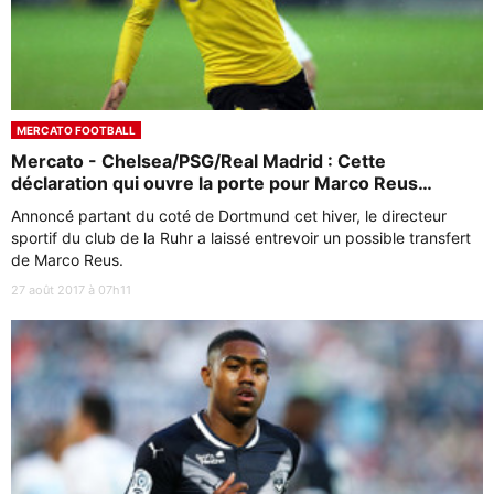
MERCATO FOOTBALL
Mercato - Chelsea/PSG/Real Madrid : Cette
déclaration qui ouvre la porte pour Marco Reus…
Annoncé partant du coté de Dortmund cet hiver, le directeur
sportif du club de la Ruhr a laissé entrevoir un possible transfert
de Marco Reus.
27 août 2017 à 07h11