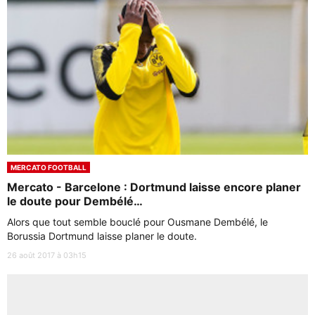
MERCATO FOOTBALL
Mercato - Barcelone : Dortmund laisse encore planer
le doute pour Dembélé…
Alors que tout semble bouclé pour Ousmane Dembélé, le
Borussia Dortmund laisse planer le doute.
26 août 2017 à 03h15