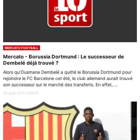
MERCATO FOOTBALL
Mercato - Borussia Dortmund : Le successeur de
Dembelé déjà trouvé ?
Alors qu’Ousmane Dembelé a quitté le Borussia Dortmund pour
rejoindre le FC Barcelone cet été, le club allemand aurait trouvé
son successeur sur le marché des transferts. En effet, ...
29 août 2017 à 03h15