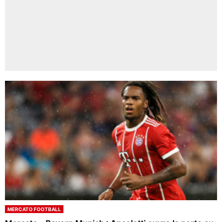
MERCATO FOOTBALL