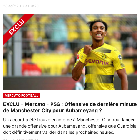
28 août 2017 à 07h20
MERCATO FOOTBALL
EXCLU - Mercato - PSG : Offensive de dernière minute
de Manchester City pour Aubameyang ?
Un accord a été trouvé en interne à Manchester City pour lancer
une grande offensive pour Aubameyang, offensive que Guardiola
doit définitivement valider dans les prochaines heures.