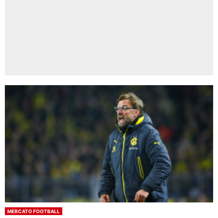
MERCATO FOOTBALL