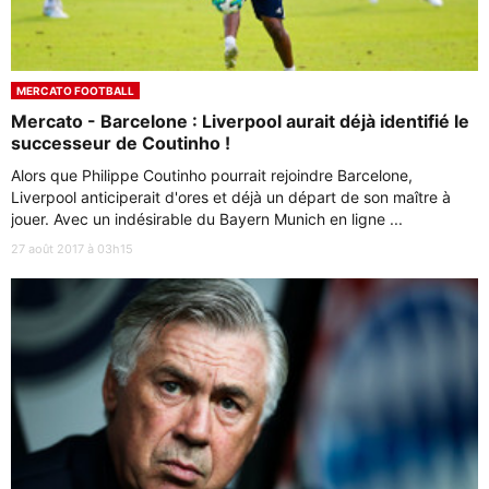
MERCATO FOOTBALL
Mercato - Barcelone : Liverpool aurait déjà identifié le
successeur de Coutinho !
Alors que Philippe Coutinho pourrait rejoindre Barcelone,
Liverpool anticiperait d'ores et déjà un départ de son maître à
jouer. Avec un indésirable du Bayern Munich en ligne ...
27 août 2017 à 03h15