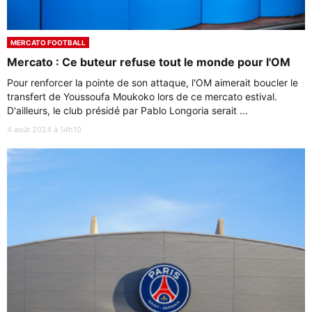
MERCATO FOOTBALL
Mercato : Ce buteur refuse tout le monde pour l'OM
Pour renforcer la pointe de son attaque, l'OM aimerait boucler le
transfert de Youssoufa Moukoko lors de ce mercato estival.
D'ailleurs, le club présidé par Pablo Longoria serait ...
4 août 2024 à 14h10