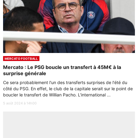
MERCATO FOOTBALL
Mercato : Le PSG boucle un transfert à 45M€ à la
surprise générale
Ce sera probablement l'un des transferts surprises de l'été du
côté du PSG. En effet, le club de la capitale serait sur le point de
boucler le transfert de Willian Pacho. L'international ...
5 août 2024 à 14h00