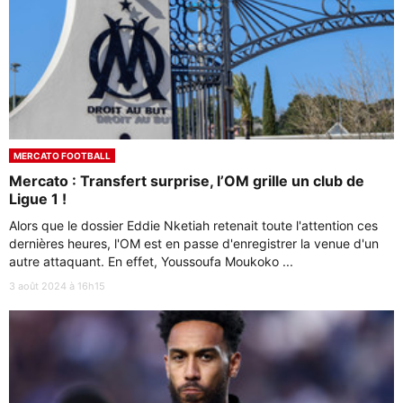
MERCATO FOOTBALL
Mercato : Transfert surprise, l’OM grille un club de
Ligue 1 !
Alors que le dossier Eddie Nketiah retenait toute l'attention ces
dernières heures, l'OM est en passe d'enregistrer la venue d'un
autre attaquant. En effet, Youssoufa Moukoko ...
3 août 2024 à 16h15