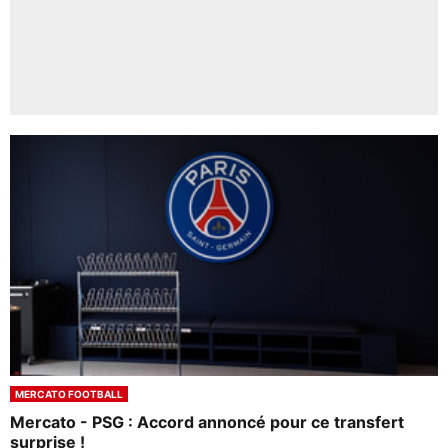
MERCATO FOOTBALL
Mercato - PSG : Accord annoncé pour ce transfert
surprise !