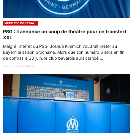
MERCATO FOOTBALL
PSG : Il annonce un coup de théâtre pour ce transfert
XXL
Malgré l'intérêt du PSG, Joshua Kimmich voudrait rester au
Bayern la saison prochaine. Alors que son numéro 6 sera en fin
de contrat le 30 juin, le club bavarois aurait lancé ...
4 août 2024 à 14h30