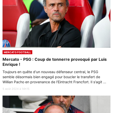
MERCATO FOOTBALL
Mercato - PSG : Coup de tonnerre provoqué par Luis
Enrique !
Toujours en quête d'un nouveau défenseur central, le PSG
semble désormais bien engagé pour boucler le transfert de
Willian Pacho en provenance de l'Eintracht Francfort. Il s'agit ...
5 août 2024 à 14h15