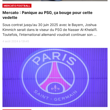
MERCATO FOOTBALL
Mercato : Panique au PSG, ça bouge pour cette
vedette
Sous contrat jusqu'au 30 juin 2025 avec le Bayern, Joshua
Kimmich serait dans le viseur du PSG de Nasser Al-Khelaïfi.
Toutefois, l'international allemand voudrait continuer son ...
4 août 2024 à 13h45