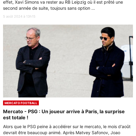
effet, Xavi Simons va rester au RB Leipzig où il est prêté une
second année de suite, toujours sans option ...
5 août 2024 à 13h15
MERCATO FOOTBALL
Mercato - PSG : Un joueur arrive à Paris, la surprise
est totale !
Alors que le PSG peine à accélérer sur le mercato, le mois d'août
devrait être beaucoup animé. Après Matvey Safonov, Joao