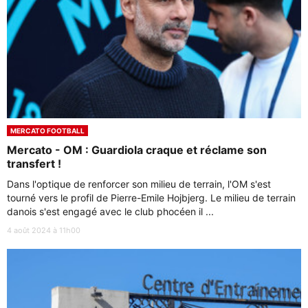
MERCATO FOOTBALL
Mercato - OM : Guardiola craque et réclame son
transfert !
Dans l'optique de renforcer son milieu de terrain, l'OM s'est
tourné vers le profil de Pierre-Emile Hojbjerg. Le milieu de terrain
danois s'est engagé avec le club phocéen il ...
4 août 2024 à 11h00