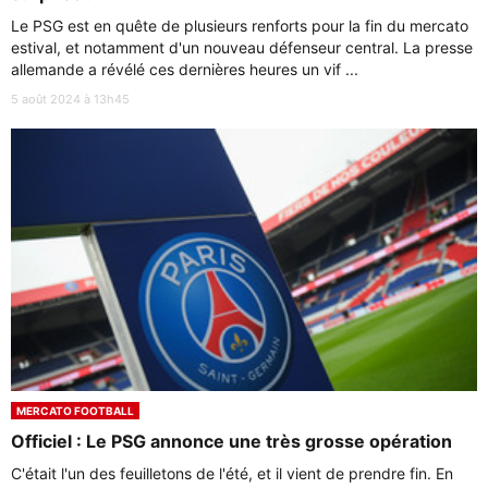
Le PSG est en quête de plusieurs renforts pour la fin du mercato
estival, et notamment d'un nouveau défenseur central. La presse
allemande a révélé ces dernières heures un vif ...
5 août 2024 à 13h45
MERCATO FOOTBALL
Officiel : Le PSG annonce une très grosse opération
C'était l'un des feuilletons de l'été, et il vient de prendre fin. En