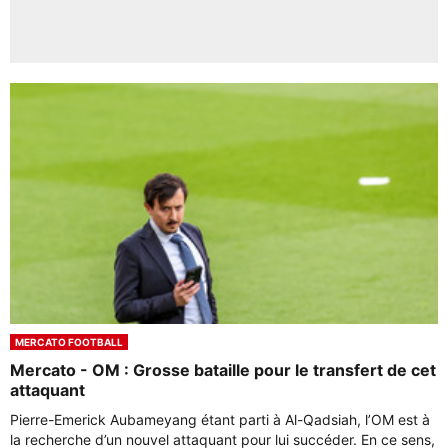
MERCATO FOOTBALL
Mercato - OM : Grosse bataille pour le transfert de cet
attaquant
Pierre-Emerick Aubameyang étant parti à Al-Qadsiah, l’OM est à
la recherche d’un nouvel attaquant pour lui succéder. En ce sens,