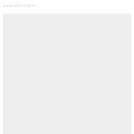
4 août 2024 à 18h15