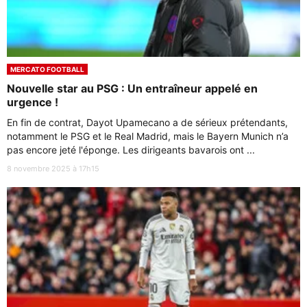
MERCATO FOOTBALL
Nouvelle star au PSG : Un entraîneur appelé en
urgence !
En fin de contrat, Dayot Upamecano a de sérieux prétendants,
notamment le PSG et le Real Madrid, mais le Bayern Munich n’a
pas encore jeté l'éponge. Les dirigeants bavarois ont ...
8 novembre 2025 à 17h15