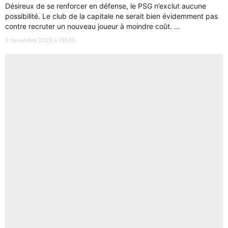
Désireux de se renforcer en défense, le PSG n’exclut aucune
possibilité. Le club de la capitale ne serait bien évidemment pas
contre recruter un nouveau joueur à moindre coût. ...
9 novembre 2025 à 15h30