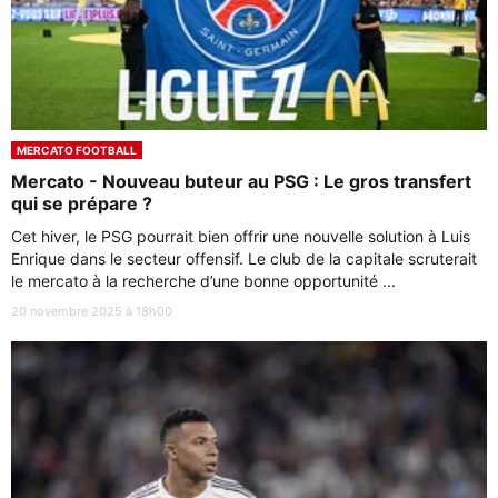
MERCATO FOOTBALL
Mercato - Nouveau buteur au PSG : Le gros transfert
qui se prépare ?
Cet hiver, le PSG pourrait bien offrir une nouvelle solution à Luis
Enrique dans le secteur offensif. Le club de la capitale scruterait
le mercato à la recherche d’une bonne opportunité ...
20 novembre 2025 à 18h00