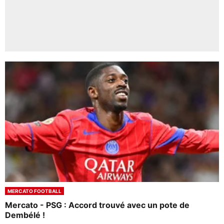
MERCATO FOOTBALL
Mercato - PSG : Accord trouvé avec un pote de
Dembélé !