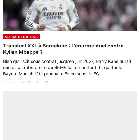
MERCATO FOOTBALL
Transfert XXL à Barcelone : L’énorme duel contre
Kylian Mbappé ?
Bien qu’il soit sous contrat jusqu’en juin 2027, Harry Kane aurait
une clause libératoire de 65M€ lui permettant de quitter le
Bayern Munich l’été prochain. En ce sens, le FC ...
17 novembre 2025 à 05h30