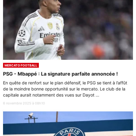
MERCATO FOOTBALL
PSG - Mbappé : La signature parfaite annoncée !
En quête de renfort sur le plan défensif, le PSG se tient à l’affût
de la moindre bonne opportunité sur le mercato. Le club de la
capitale aurait notamment des vues sur Dayot ...
6 novembre 2025 à 08h10