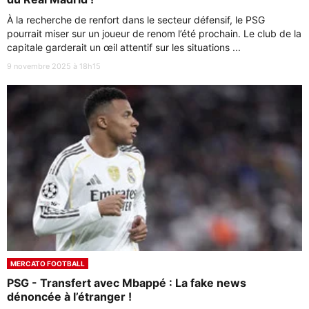
À la recherche de renfort dans le secteur défensif, le PSG
pourrait miser sur un joueur de renom l’été prochain. Le club de la
capitale garderait un œil attentif sur les situations ...
9 novembre 2025 à 18h15
MERCATO FOOTBALL
PSG - Transfert avec Mbappé : La fake news
dénoncée à l’étranger !