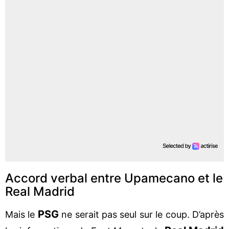
Accord verbal entre Upamecano et le
Real Madrid
PSG
Mais le
ne serait pas seul sur le coup. D’après