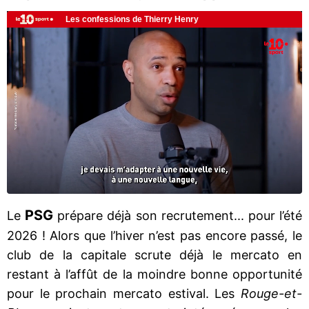
PSG
Le
prépare déjà son recrutement... pour l’été
2026 ! Alors que l’hiver n’est pas encore passé, le
club de la capitale scrute déjà le mercato en
restant à l’affût de la moindre bonne opportunité
pour le prochain mercato estival. Les
Rouge-et-