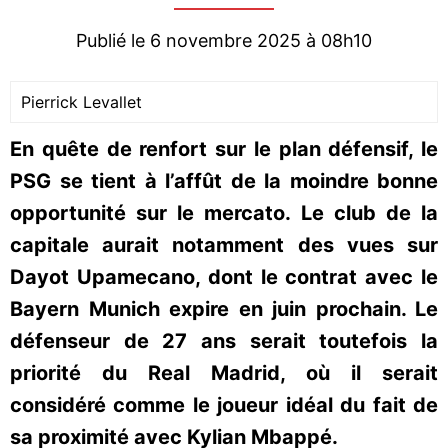
Publié le 6 novembre 2025 à 08h10
Pierrick Levallet
En quête de renfort sur le plan défensif, le
PSG se tient à l’affût de la moindre bonne
opportunité sur le mercato. Le club de la
capitale aurait notamment des vues sur
Dayot Upamecano, dont le contrat avec le
Bayern Munich expire en juin prochain. Le
défenseur de 27 ans serait toutefois la
priorité du Real Madrid, où il serait
considéré comme le joueur idéal du fait de
sa proximité avec Kylian Mbappé.