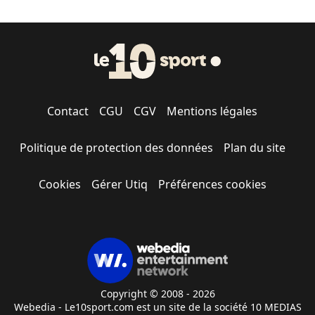
Contact
CGU
CGV
Mentions légales
Politique de protection des données
Plan du site
Cookies
Gérer Utiq
Préférences cookies
Copyright © 2008 - 2026
Webedia - Le10sport.com est un site de la société 10 MEDIAS