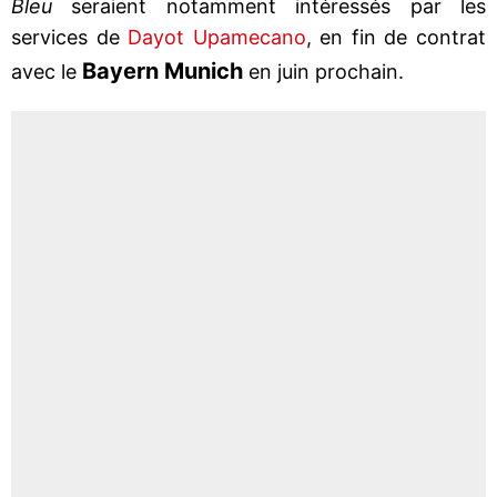
Bleu
seraient notamment intéressés par les
services de
Dayot Upamecano
, en fin de contrat
Bayern Munich
avec le
en juin prochain.